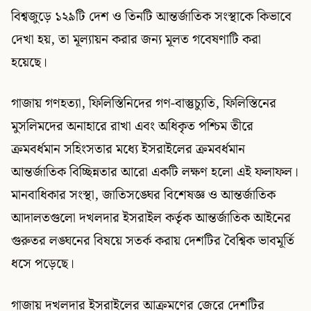
বিশ্বজুড়ে ১২৯টি দেশ ও তিনটি আন্তর্জাতিক সংস্থাকে কিভাবে
দেখা হয়, তা মূল্যায়ন করার জন্য মূলত গবেষণাটি করা
হয়েছে।
গাজায় গণহত্যা, ফিলিস্তিনিদের গণ-বাস্তুচ্যুতি, ফিলিস্তিনের
মুসলিমদের অনাহারে রাখা এবং অধিকৃত পশ্চিম তীরে
ক্রমবর্ধমান সহিংসতার মধ্যে ইসরাইলের ক্রমবর্ধমান
আন্তর্জাতিক বিচ্ছিন্নতার আরো একটি লক্ষণ হলো এই ফলাফল।
মানবাধিকার সংস্থা, জাতিসঙ্ঘের বিশেষজ্ঞ ও আন্তর্জাতিক
আদালতগুলো দখলদার ইসরাইল কর্তৃক আন্তর্জাতিক আইনের
গুরুতর লঙ্ঘনের বিষয়ে সতর্ক করায় দেশটির বৈশ্বিক ভাবমূর্তি
ধসে পড়েছে।
গাজায় দখলদার ইসরাইলের আক্রমণের জেরে দেশটির