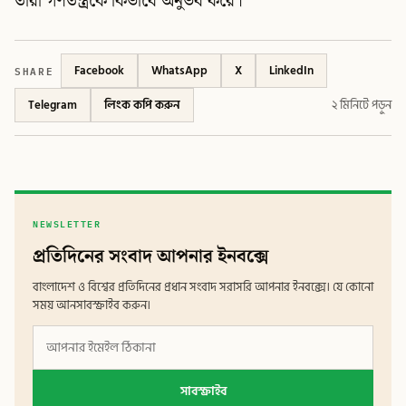
তারা গণতন্ত্রকে কিভাবে অনুভব করে।
SHARE
Facebook
WhatsApp
X
LinkedIn
Telegram
লিংক কপি করুন
২ মিনিটে পড়ুন
NEWSLETTER
প্রতিদিনের সংবাদ আপনার ইনবক্সে
বাংলাদেশ ও বিশ্বের প্রতিদিনের প্রধান সংবাদ সরাসরি আপনার ইনবক্সে। যে কোনো
সময় আনসাবস্ক্রাইব করুন।
সাবস্ক্রাইব