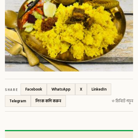
SHARE
Facebook
WhatsApp
X
LinkedIn
Telegram
লিংক কপি করুন
৩ মিনিটে পড়ুন