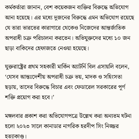
কর্মকর্তারা জানান, বেশ কয়েকজন ব্যক্তির বিরুদ্ধে অভিযোগ
আনা হয়েছে। এর মধ্যে দুজনের বিরুদ্ধে এমন অভিযোগ রয়েছে
যে তারা ভারতের কারাগারে থেকেও নিজেদের আন্তর্জাতিক
অপরাধী চক্র পরিচালনা করতেন। অভিযুক্তদের মধ্যে ১০ জন
ছাড়া বাকিদের হেফাজতে নেওয়া হয়েছে।
যুক্তরাষ্ট্রের প্রথম সহকারী মার্কিন অ্যাটর্নি বিল এসায়লি বলেন,
‘যেসব আন্তঃদেশীয় অপরাধী চক্র ভয়, মাদক ও সহিংসতা
ছড়ায়, তাদের বিরুদ্ধে বিচার এবং ফেডারেল সরকারের পূর্ণ
শক্তি প্রয়োগ করা হবে।’
মঙ্গলবার প্রকাশ করা অভিযোগপত্রে উল্লেখ করা অন্যতম ঘটনা
হলো ২০২৩ সালে কানাডার নাগরিক হরদীপ সিং নিজ্জর
হত্যাকাণ্ড।