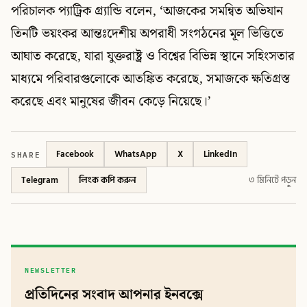
পরিচালক প্যাট্রিক গ্র্যান্ডি বলেন, ‘আজকের সমন্বিত অভিযান
তিনটি ভয়ংকর আন্তঃদেশীয় অপরাধী সংগঠনের মূল ভিত্তিতে
আঘাত করেছে, যারা যুক্তরাষ্ট্র ও বিশ্বের বিভিন্ন স্থানে সহিংসতার
মাধ্যমে পরিবারগুলোকে আতঙ্কিত করেছে, সমাজকে ক্ষতিগ্রস্ত
করেছে এবং মানুষের জীবন কেড়ে নিয়েছে।’
SHARE
Facebook
WhatsApp
X
LinkedIn
Telegram
লিংক কপি করুন
৩ মিনিটে পড়ুন
NEWSLETTER
প্রতিদিনের সংবাদ আপনার ইনবক্সে