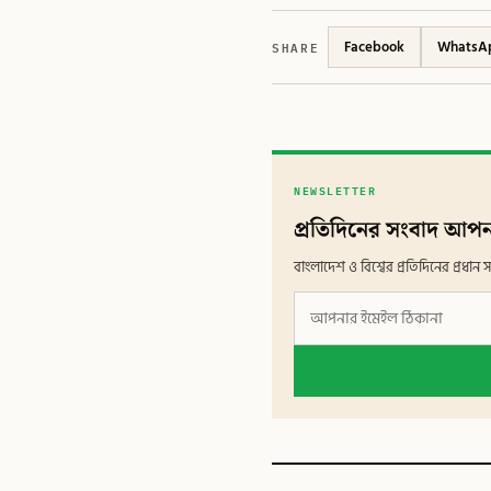
SHARE
Facebook
WhatsA
NEWSLETTER
প্রতিদিনের সংবাদ আপন
বাংলাদেশ ও বিশ্বের প্রতিদিনের প্রধ