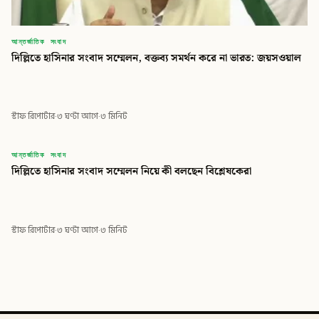
আন্তর্জাতিক সংবাদ
দিল্লিতে হাসিনার সংবাদ সম্মেলন, বক্তব্য সমর্থন করে না ভারত: জয়সওয়াল
স্টাফ রিপোর্টার
·
৩ ঘণ্টা আগে
·
৩ মিনিট
বিডি
আন্তর্জাতিক সংবাদ
দিল্লিতে হাসিনার সংবাদ সম্মেলন নিয়ে কী বলছেন বিশ্লেষকেরা
বিডি গ্লোবাল টাইমস
স্টাফ রিপোর্টার
·
৩ ঘণ্টা আগে
·
৩ মিনিট