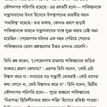
কৌশলগত পরিণতি রয়েছে। এর প্রথমটি হলো— পাকিস্তানকে
সন্ত্রাসবাদের উৎস হিসেবে উপস্থাপনের ভারতীয় বয়ান
‘সমাধিস্থ’ হয়েছে। তার ভাষায়, কোনও প্রমাণ ছাড়াই
পাকিস্তানকে ভারতে সন্ত্রাসবাদের সঙ্গে যুক্ত করার চেষ্টা করা
হয়েছিল। পেহেলগাম ঘটনার এক বছর পেরিয়ে গেলেও
পাকিস্তানের তোলা প্রশ্নগুলোর উত্তর এখনও মেলেনি।
তিনি প্রশ্ন করেন, ‘(পেহেলগাম হামলায় পাকিস্তানের জড়িত
থাকার) প্রমাণ কোথায়?’। এরপর তিনি বলেন, ‘কেউ এটা
বিশ্বাস করে না। সবচেয়ে বড় সন্ত্রাসী তোমরাই। কেউ তাদের
কথা শোনে না, কেউ বিশ্বাসও করে না’। তিনি বলেন, দ্বিতীয়
কৌশলগত পরিণতি হলো— পুরো অঞ্চলে পাকিস্তানের
‘নিরাপত্তা স্থিতিশীলতার প্রধান শক্তি’ হিসেবে প্রতিষ্ঠা পাওয়া।