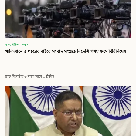
আন্তর্জাতিক সংবাদ
পাকিস্তানে ৩ শহরের বাইরে সংবাদ সংগ্রহে বিদেশি গণমাধ্যমে বিধিনিষেধ
স্টাফ রিপোর্টার
·
৩ ঘণ্টা আগে
·
৩ মিনিট