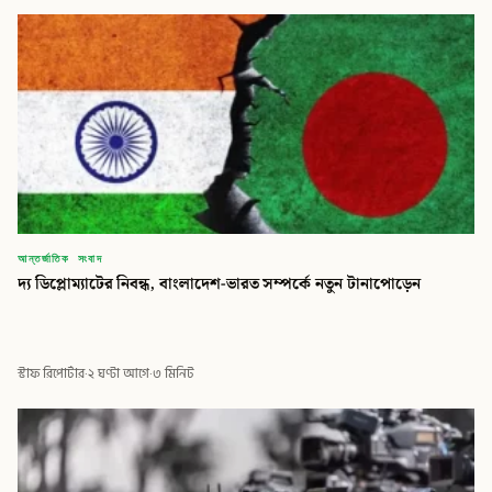
আন্তর্জাতিক সংবাদ
দ্য ডিপ্লোম্যাটের নিবন্ধ, বাংলাদেশ-ভারত সম্পর্কে নতুন টানাপোড়েন
স্টাফ রিপোর্টার
·
২ ঘণ্টা আগে
·
৩ মিনিট