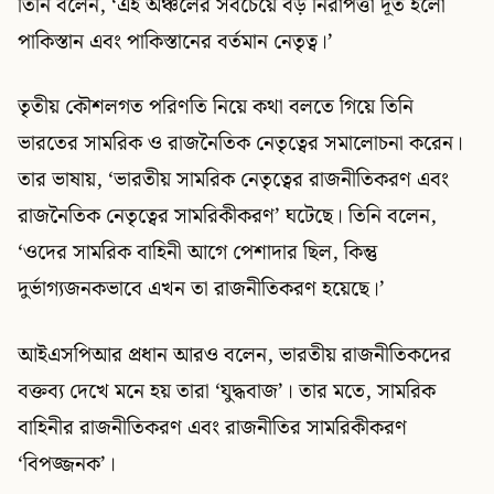
তিনি বলেন, ‘এই অঞ্চলের সবচেয়ে বড় নিরাপত্তা দূত হলো
পাকিস্তান এবং পাকিস্তানের বর্তমান নেতৃত্ব।’
তৃতীয় কৌশলগত পরিণতি নিয়ে কথা বলতে গিয়ে তিনি
ভারতের সামরিক ও রাজনৈতিক নেতৃত্বের সমালোচনা করেন।
তার ভাষায়, ‘ভারতীয় সামরিক নেতৃত্বের রাজনীতিকরণ এবং
রাজনৈতিক নেতৃত্বের সামরিকীকরণ’ ঘটেছে। তিনি বলেন,
‘ওদের সামরিক বাহিনী আগে পেশাদার ছিল, কিন্তু
দুর্ভাগ্যজনকভাবে এখন তা রাজনীতিকরণ হয়েছে।’
আইএসপিআর প্রধান আরও বলেন, ভারতীয় রাজনীতিকদের
বক্তব্য দেখে মনে হয় তারা ‘যুদ্ধবাজ’। তার মতে, সামরিক
বাহিনীর রাজনীতিকরণ এবং রাজনীতির সামরিকীকরণ
‘বিপজ্জনক’।