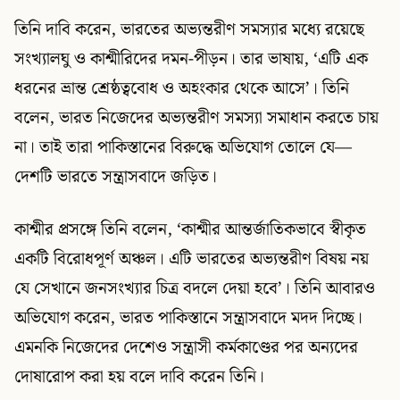
তিনি দাবি করেন, ভারতের অভ্যন্তরীণ সমস্যার মধ্যে রয়েছে
সংখ্যালঘু ও কাশ্মীরিদের দমন-পীড়ন। তার ভাষায়, ‘এটি এক
ধরনের ভ্রান্ত শ্রেষ্ঠত্ববোধ ও অহংকার থেকে আসে’। তিনি
বলেন, ভারত নিজেদের অভ্যন্তরীণ সমস্যা সমাধান করতে চায়
না। তাই তারা পাকিস্তানের বিরুদ্ধে অভিযোগ তোলে যে—
দেশটি ভারতে সন্ত্রাসবাদে জড়িত।
কাশ্মীর প্রসঙ্গে তিনি বলেন, ‘কাশ্মীর আন্তর্জাতিকভাবে স্বীকৃত
একটি বিরোধপূর্ণ অঞ্চল। এটি ভারতের অভ্যন্তরীণ বিষয় নয়
যে সেখানে জনসংখ্যার চিত্র বদলে দেয়া হবে’। তিনি আবারও
অভিযোগ করেন, ভারত পাকিস্তানে সন্ত্রাসবাদে মদদ দিচ্ছে।
এমনকি নিজেদের দেশেও সন্ত্রাসী কর্মকাণ্ডের পর অন্যদের
দোষারোপ করা হয় বলে দাবি করেন তিনি।