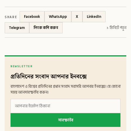
SHARE
Facebook
WhatsApp
X
LinkedIn
Telegram
লিংক কপি করুন
১ মিনিটে পড়ুন
NEWSLETTER
প্রতিদিনের সংবাদ আপনার ইনবক্সে
বাংলাদেশ ও বিশ্বের প্রতিদিনের প্রধান সংবাদ সরাসরি আপনার ইনবক্সে। যে কোনো
সময় আনসাবস্ক্রাইব করুন।
সাবস্ক্রাইব