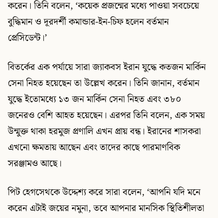
করেন। তিনি বলেন, ‘কয়েক প্রজন্মের মধ্যে পাওয়া সবচেয়ে
বুদ্ধিমান ও দূরদর্শী কমান্ডার-ইন-চিফ হলেন বর্তমান
প্রেসিডেন্ট।’
বিতর্কের এক পর্যায়ে সারা জ্যাকবস ইরান যুদ্ধে কতজন মার্কিন
সেনা নিহত হয়েছেন তা উল্লেখ করেন। তিনি জানান, বর্তমান
যুদ্ধে ইতোমধ্যে ১৩ জন মার্কিন সেনা নিহত এবং ৩৮০
জনেরও বেশি আহত হয়েছেন। এরপর তিনি বলেন, এক সময়
উন্মুক্ত থাকা হরমুজ প্রণালি এখন প্রায় বন্ধ। ইরানের শাসকরা
এখনো ক্ষমতায় আছেন এবং তাদের কাছে পারমাণবিক
সরঞ্জামও আছে।
পিট হেগসেথকে উদ্দেশ্য করে সারা বলেন, ‘আপনি যদি মনে
করেন এটাই জয়ের নমুনা, তবে আপনার মানসিক স্থিতিশীলতা