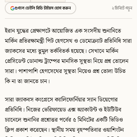
গুগলে ডেইলি বিডি টাইমস যোগ করুন
২ মিনিটে পড়ুন
ইরান যুদ্ধের প্রেক্ষাপটে আয়োজিত এক সংসদীয় শুনানিতে
মার্কিন প্রতিরক্ষামন্ত্রী পিট হেগসেথ ও ডেমোক্র্যাট প্রতিনিধি সারা
জ্যাকসের মধ্যে তুমুল তর্কবিতর্ক হয়েছে। সেখানে মার্কিন
প্রেসিডেন্ট ডোনাল্ড ট্রাম্পের মানসিক সুস্থতা নিয়ে প্রশ্ন তোলেন
সারা। পাশাপাশি হেগসেথের সুস্থতা নিয়েও প্রশ্ন তোলা উচিত
কি না তা জানতে চান।
সারা জ্যাকবস কংগ্রেসে ক্যালিফোর্নিয়ার স্যান ডিয়েগোর
প্রতিনিধি। নিজের ভেরিফায়েড এক্স অ্যাকাউন্ট ও ইউটিউব
চ্যানেলে শুনানির প্রশ্নোত্তর পর্বের ৫ মিনিটের একটি ভিডিও
ক্লিপ প্রকাশ করেছেন। স্থানীয় সময় বৃহস্পতিবার ওয়াশিংটন