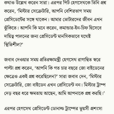
কথাও উল্লেখ করেন সারা। এরপর পিট হেগসেথকে তিনি প্রশ্ন
করেন, ‘মিস্টার সেক্রেটারি, আপনি বেশিরভাগ সময়
প্রেসিডেন্টের সঙ্গে থাকেন। আমার ভোটারদের জীবন এখন
ঝুঁকিতে। আপনি কি মনে করেন, কমান্ডার-ইন-চিফ হিসেবে
দায়িত্ব পালনের জন্য প্রেসিডেন্ট মানসিকভাবে যথেষ্ট
স্থিতিশীল?’
জবাব দেওয়ার সময় প্রতিরক্ষামন্ত্রী হেগসেথ রাগান্বিত স্বরে
পাল্টা প্রশ্ন করেন, ‘আপনি কি গত চার বছরে জো বাইডেনের
ক্ষেত্রেও একই প্রশ্ন করেছিলেন?’ সারা জবাব দেন, ‘মিস্টার
সেক্রেটারি, জো বাইডেন এখন প্রেসিডেন্ট নন। মিস্টার ট্রাম্প
দেড় বছর ধরে ক্ষমতায় আছেন, আমি আপনাকে প্রশ্ন করছি।’
এরপর হেগসেথ প্রেসিডেন্ট ডোনাল্ড ট্রাম্পের ভূয়সী প্রশংসা