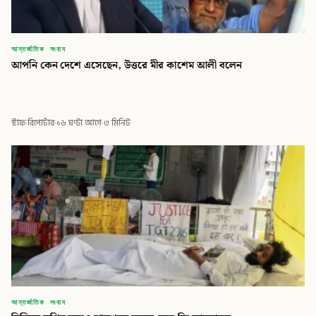
আন্তর্জাতিক সংবাদ
আপনি কেন দেশে এসেছেন, উত্তরে মীর কাশেম আলী বলেন
স্টাফ রিপোর্টার
·
১৬ ঘণ্টা আগে
·
৩ মিনিট
আন্তর্জাতিক সংবাদ