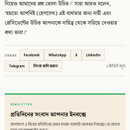
নিয়েও আমাদের প্রশ্ন তোলা উচিত।’ সারা আরও বলেন,
‘হয়তো আপনিই (হেগসেথ) এই ব্যর্থতার জন্য দায়ী এবং
প্রেসিডেন্টের উচিত আপনাকে দায়িত্ব থেকে সরিয়ে দেওয়ার
কথা ভাবা।’
SHARE
Facebook
WhatsApp
X
LinkedIn
Telegram
লিংক কপি করুন
২ মিনিটে পড়ুন
NEWSLETTER
প্রতিদিনের সংবাদ আপনার ইনবক্সে
বাংলাদেশ ও বিশ্বের প্রতিদিনের প্রধান সংবাদ সরাসরি আপনার ইনবক্সে। যে কোনো