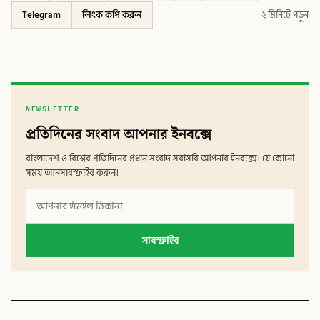
Telegram
লিংক কপি করুন
২ মিনিটে পড়ুন
NEWSLETTER
প্রতিদিনের সংবাদ আপনার ইনবক্সে
বাংলাদেশ ও বিশ্বের প্রতিদিনের প্রধান সংবাদ সরাসরি আপনার ইনবক্সে। যে কোনো
সময় আনসাবস্ক্রাইব করুন।
সাবস্ক্রাইব