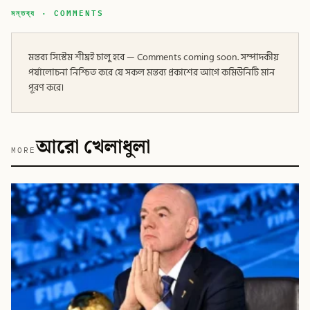
মন্তব্য · COMMENTS
মন্তব্য সিস্টেম শীঘ্রই চালু হবে — Comments coming soon. সম্পাদকীয়
পর্যালোচনা নিশ্চিত করে যে সকল মন্তব্য প্রকাশের আগে কমিউনিটি মান
পূরণ করে।
আরো খেলাধুলা
MORE