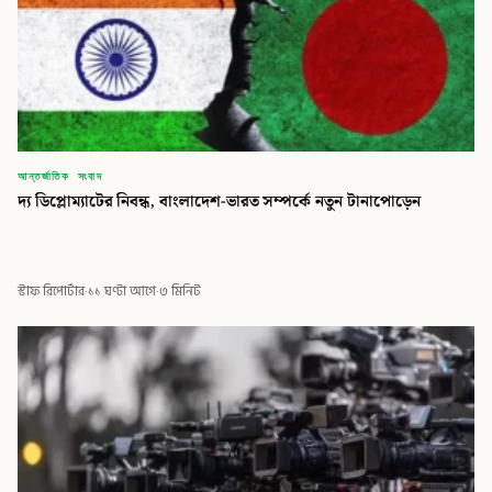
আন্তর্জাতিক সংবাদ
দ্য ডিপ্লোম্যাটের নিবন্ধ, বাংলাদেশ-ভারত সম্পর্কে নতুন টানাপোড়েন
স্টাফ রিপোর্টার
·
১১ ঘণ্টা আগে
·
৩ মিনিট