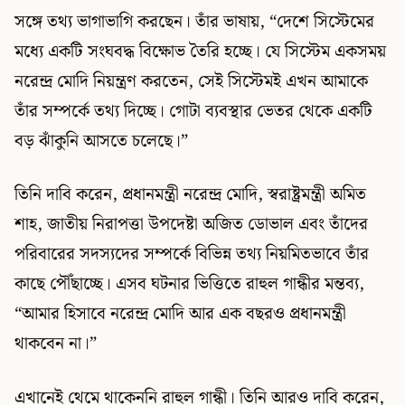
সঙ্গে তথ্য ভাগাভাগি করছেন। তাঁর ভাষায়, “দেশে সিস্টেমের
মধ্যে একটি সংঘবদ্ধ বিক্ষোভ তৈরি হচ্ছে। যে সিস্টেম একসময়
নরেন্দ্র মোদি নিয়ন্ত্রণ করতেন, সেই সিস্টেমই এখন আমাকে
তাঁর সম্পর্কে তথ্য দিচ্ছে। গোটা ব্যবস্থার ভেতর থেকে একটি
বড় ঝাঁকুনি আসতে চলেছে।”
তিনি দাবি করেন, প্রধানমন্ত্রী নরেন্দ্র মোদি, স্বরাষ্ট্রমন্ত্রী অমিত
শাহ, জাতীয় নিরাপত্তা উপদেষ্টা অজিত ডোভাল এবং তাঁদের
পরিবারের সদস্যদের সম্পর্কে বিভিন্ন তথ্য নিয়মিতভাবে তাঁর
কাছে পৌঁছাচ্ছে। এসব ঘটনার ভিত্তিতে রাহুল গান্ধীর মন্তব্য,
“আমার হিসাবে নরেন্দ্র মোদি আর এক বছরও প্রধানমন্ত্রী
থাকবেন না।”
এখানেই থেমে থাকেননি রাহুল গান্ধী। তিনি আরও দাবি করেন,