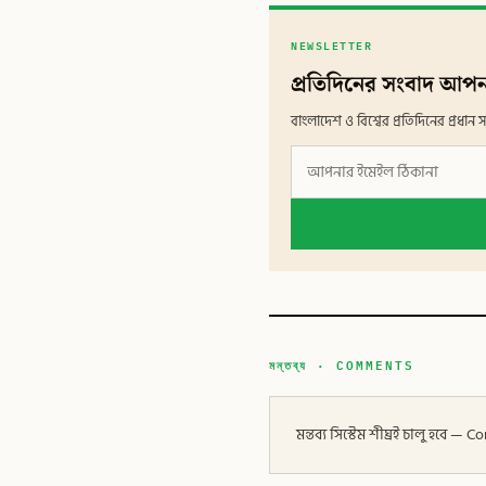
NEWSLETTER
প্রতিদিনের সংবাদ আপন
বাংলাদেশ ও বিশ্বের প্রতিদিনের প্রধ
মন্তব্য · COMMENTS
মন্তব্য সিস্টেম শীঘ্রই চালু হবে