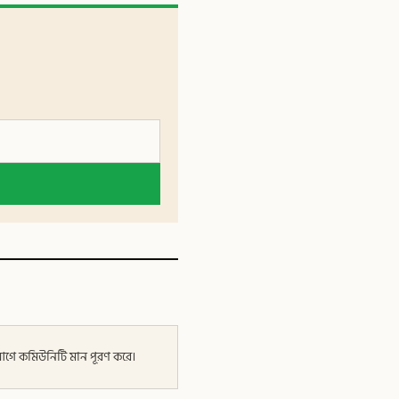
র আগে কমিউনিটি মান পূরণ করে।