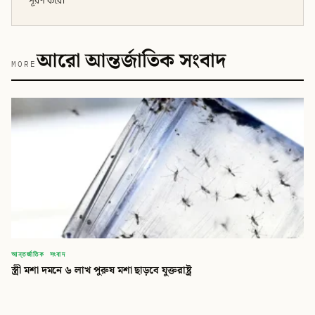
পূরণ করে।
আরো আন্তর্জাতিক সংবাদ
MORE
আন্তর্জাতিক সংবাদ
স্ত্রী মশা দমনে ৬ লাখ পুরুষ মশা ছাড়বে যুক্তরাষ্ট্র