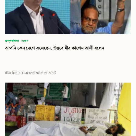
আন্তর্জাতিক সংবাদ
আপনি কেন দেশে এসেছেন, উত্তরে মীর কাশেম আলী বলেন
স্টাফ রিপোর্টার
·
১৫ ঘণ্টা আগে
·
৩ মিনিট