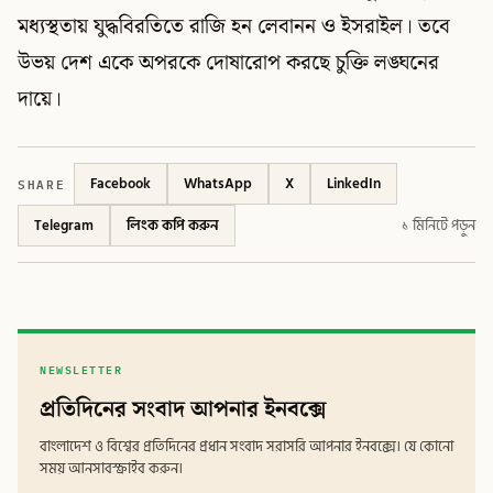
মধ্যস্থতায় যুদ্ধবিরতিতে রাজি হন লেবানন ও ইসরাইল। তবে
উভয় দেশ একে অপরকে দোষারোপ করছে চুক্তি লঙ্ঘনের
দায়ে।
SHARE
Facebook
WhatsApp
X
LinkedIn
Telegram
লিংক কপি করুন
১ মিনিটে পড়ুন
NEWSLETTER
প্রতিদিনের সংবাদ আপনার ইনবক্সে
বাংলাদেশ ও বিশ্বের প্রতিদিনের প্রধান সংবাদ সরাসরি আপনার ইনবক্সে। যে কোনো
সময় আনসাবস্ক্রাইব করুন।