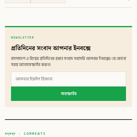
NEWSLETTER
প্রতিদিনের সংবাদ আপনার ইনবক্সে
বাংলাদেশ ও বিশ্বের প্রতিদিনের প্রধান সংবাদ সরাসরি আপনার ইনবক্সে। যে কোনো
সময় আনসাবস্ক্রাইব করুন।
সাবস্ক্রাইব
মন্তব্য · COMMENTS