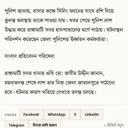
পুলিশ জানায়, বাসার কক্ষে সিলিং ফ্যানের সাথে রশি দিয়ে
ঝুলন্ত অবস্থায় তাকে পাওয়া যায়। খবর পেয়ে পুলিশ লাশ
উদ্ধার করে রাঙ্গামাটি সদর হাসপাতালের মর্গে পাঠায়। ঘটনাস্থল
পরিদর্শন করেছেন জেলা পুলিশের ঊর্ধ্বতন কর্মকর্তারা।
সংবাদ প্রতিবেদন পরিষেবা
রাঙ্গামাটি সদর থানার ওসি মো: জসীম উদ্দীন জানান,
ময়নাতদন্ত শেষে লাশ তার নিজ জেলা জামালপুরে পাঠানো
হবে। ঘটনার কারণ খতিয়ে দেখতে তদন্ত চলছে।
SHARE
Facebook
WhatsApp
X
LinkedIn
Telegram
লিংক কপি করুন
১ মিনিটে পড়ুন