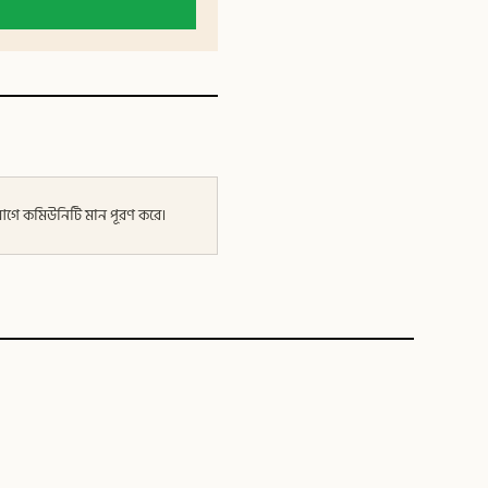
র আগে কমিউনিটি মান পূরণ করে।