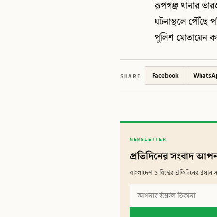
রূপগঞ্জ থানার ভার
ঘটনাস্থলে পৌঁছে পর
পুলিশ মোতায়েন করা
SHARE
Facebook
WhatsA
NEWSLETTER
প্রতিদিনের সংবাদ আপন
বাংলাদেশ ও বিশ্বের প্রতিদিনের প্রধ