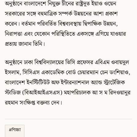
অনুষ্ঠানে বাংলাদেশে নিযুক্ত চীনের রাষ্ট্রদূত ইয়াও ওয়েন
সরকারের সঙ্গে বহুমাত্রিক সম্পর্ক উন্নয়নের আশা প্রকাশ
করেন। বর্তমান পরিবর্তিত বিশ্বব্যবস্থায় দ্বিপাক্ষিক উন্নয়ন,
নিরাপত্তা এবং যেকোন পরিস্থিতিতে একসঙ্গে এগিয়ে যাওয়ার
প্রত্যয় জানান তিনি।
অনুষ্ঠানে ঢাকা বিশ্ববিদ্যালয়ের ভিসি প্রফেসর এবিএম ওবায়দুল
ইসলাম, সিসিএস একাডেমিক বোর্ড চেয়ারম্যান চেন ডংশিয়াও,
বাংলাদেশ ইনস্টিটিউট অফ ইন্টারন্যাশনাল অ্যান্ড স্ট্রাটেজিক
স্টাডিজ (বিআইআইএসএস) মহাপরিচালক আ স ম রিদওয়ানুর
রহমান সংক্ষিপ্ত বক্তব্য দেন।
#
শিক্ষা