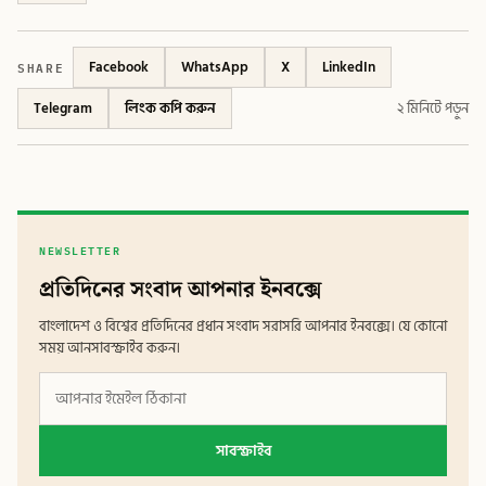
SHARE
Facebook
WhatsApp
X
LinkedIn
Telegram
লিংক কপি করুন
২ মিনিটে পড়ুন
NEWSLETTER
প্রতিদিনের সংবাদ আপনার ইনবক্সে
বাংলাদেশ ও বিশ্বের প্রতিদিনের প্রধান সংবাদ সরাসরি আপনার ইনবক্সে। যে কোনো
সময় আনসাবস্ক্রাইব করুন।
সাবস্ক্রাইব