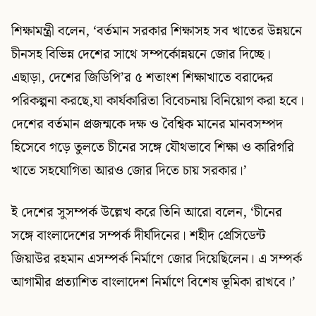
শিক্ষামন্ত্রী বলেন, ‘বর্তমান সরকার শিক্ষাসহ সব খাতের উন্নয়নে
চীনসহ বিভিন্ন দেশের সাথে সম্পর্কোন্নয়নে জোর দিচ্ছে।
এছাড়া, দেশের জিডিপি’র ৫ শতাংশ শিক্ষাখাতে বরাদ্দের
পরিকল্পনা করছে,যা কার্যকারিতা বিবেচনায় বিনিয়োগ করা হবে।
দেশের বর্তমান প্রজন্মকে দক্ষ ও বৈশ্বিক মানের মানবসম্পদ
হিসেবে গড়ে তুলতে চীনের সঙ্গে যৌথভাবে শিক্ষা ও কারিগরি
খাতে সহযোগিতা আরও জোর দিতে চায় সরকার।’
ই দেশের সুসম্পর্ক উল্লেখ করে তিনি আরো বলেন, ‘চীনের
সঙ্গে বাংলাদেশের সম্পর্ক দীর্ঘদিনের। শহীদ প্রেসিডেন্ট
জিয়াউর রহমান এসম্পর্ক নির্মাণে জোর দিয়েছিলেন। এ সম্পর্ক
আগামীর প্রত্যাশিত বাংলাদেশ নির্মাণে বিশেষ ভূমিকা রাখবে।’