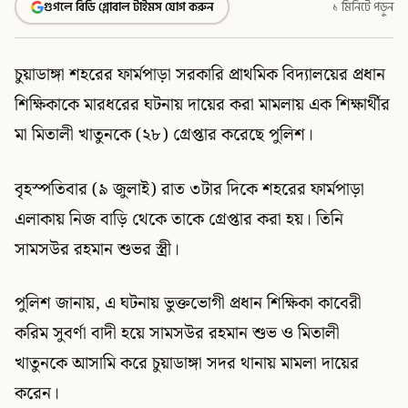
গুগলে বিডি গ্লোবাল টাইমস যোগ করুন
১ মিনিটে পড়ুন
চুয়াডাঙ্গা শহরের ফার্মপাড়া সরকারি প্রাথমিক বিদ্যালয়ের প্রধান
শিক্ষিকাকে মারধরের ঘটনায় দায়ের করা মামলায় এক শিক্ষার্থীর
মা মিতালী খাতুনকে (২৮) গ্রেপ্তার করেছে পুলিশ।
বৃহস্পতিবার (৯ জুলাই) রাত ৩টার দিকে শহরের ফার্মপাড়া
এলাকায় নিজ বাড়ি থেকে তাকে গ্রেপ্তার করা হয়। তিনি
সামসউর রহমান শুভর স্ত্রী।
পুলিশ জানায়, এ ঘটনায় ভুক্তভোগী প্রধান শিক্ষিকা কাবেরী
করিম সুবর্ণা বাদী হয়ে সামসউর রহমান শুভ ও মিতালী
খাতুনকে আসামি করে চুয়াডাঙ্গা সদর থানায় মামলা দায়ের
করেন।