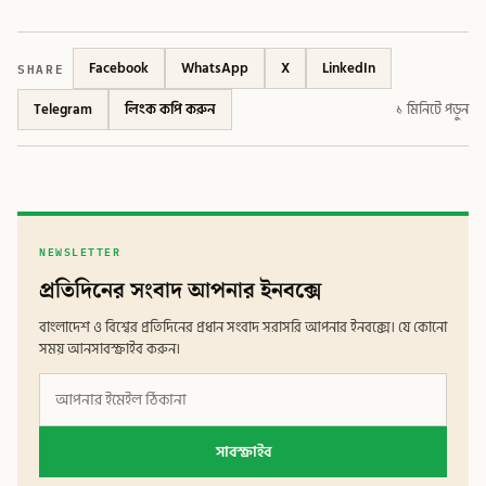
SHARE
Facebook
WhatsApp
X
LinkedIn
Telegram
লিংক কপি করুন
১ মিনিটে পড়ুন
NEWSLETTER
প্রতিদিনের সংবাদ আপনার ইনবক্সে
বাংলাদেশ ও বিশ্বের প্রতিদিনের প্রধান সংবাদ সরাসরি আপনার ইনবক্সে। যে কোনো
সময় আনসাবস্ক্রাইব করুন।
সাবস্ক্রাইব