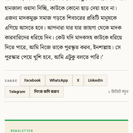
হানজালা ওয়াদা দিচ্ছি, কাউকে কোনো ছাড় দেয়া হবে না।
এজন্য মাদকমুক্ত সমাজ গড়তে শিবচরের প্রতিটি মানুষকে
এগিয়ে আসতে হবে। আপনারা যার যার জায়গা থেকে মাদক
কারবারিদের ধরিয়ে দিন। কেউ যদি মাদকসহ কাউকে ধরিয়ে
দিতে পারে, আমি নিজে তাকে পুরস্কৃত করব, ইনশাল্লাহ। সে
পুরস্কার পেয়ে খুশি হবে, আমি এটুকু বলতে পারি।’
SHARE
Facebook
WhatsApp
X
LinkedIn
Telegram
লিংক কপি করুন
১ মিনিটে পড়ুন
NEWSLETTER