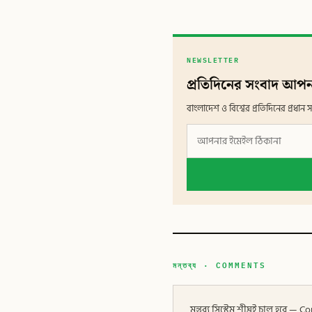
NEWSLETTER
প্রতিদিনের সংবাদ আপন
বাংলাদেশ ও বিশ্বের প্রতিদিনের প্রধ
মন্তব্য · COMMENTS
মন্তব্য সিস্টেম শীঘ্রই চালু হবে