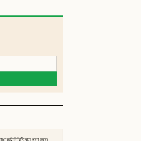
র আগে কমিউনিটি মান পূরণ করে।