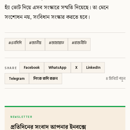
হ্যাঁ ভোট দিয়ে এসব সংস্কারে সম্মতি দিয়েছে। তা মেনে
সংশোধন নয়, সংবিধান সংস্কার করতে হবে।
#
এনসিপি
#
জাতীয়
#
জামায়াত
#
রাজনীতি
SHARE
Facebook
WhatsApp
X
LinkedIn
Telegram
লিংক কপি করুন
৪ মিনিটে পড়ুন
NEWSLETTER
প্রতিদিনের সংবাদ আপনার ইনবক্সে