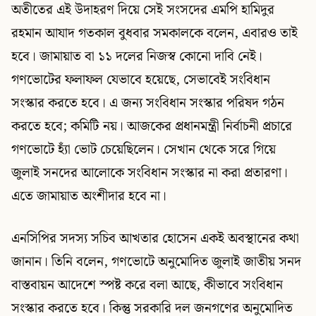
অতীতের এই উদাহরণ দিয়ে সেই সংসদের এমপি হামিদুর
রহমান আযাদ গতকাল বুধবার সমকালকে বলেন, এবারও তাই
হবে। জামায়াত বা ১১ দলের নিজস্ব কোনো দাবি নেই।
গণভোটের ফলাফল যেভাবে হয়েছে, সেভাবেই সংবিধান
সংস্কার করতে হবে। এ জন্য সংবিধান সংস্কার পরিষদ গঠন
করতে হবে; কমিটি নয়। আজকের প্রধানমন্ত্রী নির্বাচনী প্রচারে
গণভোটে হ্যাঁ ভোট চেয়েছিলেন। সেখান থেকে সরে গিয়ে
জুলাই সনদের আলোকে সংবিধান সংস্কার না করা প্রতারণা।
এতে জামায়াত অংশীদার হবে না।
এনসিপির সদস্য সচিব আখতার হোসেন একই অবস্থানের কথা
জানান। তিনি বলেন, গণভোটে অনুমোদিত জুলাই জাতীয় সনদ
বাস্তবায়ন আদেশে স্পষ্ট করে বলা আছে, কীভাবে সংবিধান
সংস্কার করতে হবে। কিন্তু সরকারি দল জনগণের অনুমোদিত