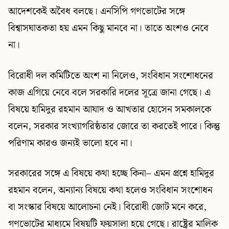
আদেশকেই অবৈধ বলছে। এনসিপি গণভোটের সঙ্গে
বিশ্বাসঘাতকতা হয় এমন কিছু মানবে না। তাতে অংশও নেবে
না।
বিরোধী দল কমিটিতে অংশ না নিলেও, সংবিধান সংশোধনের
কাজ এগিয়ে নেবে বলে সরকারি দলের সূত্রে জানা গেছে। এ
বিষয়ে হামিদুর রহমান আযাদ ও আখতার হোসেন সমকালকে
বলেন, সরকার সংখ্যাগরিষ্ঠতার জোরে তা করতেই পারে। কিন্তু
পরিণাম কারও জন্যই ভালো হবে না।
সরকারের সঙ্গে এ বিষয়ে কথা হচ্ছে কিনা– এমন প্রশ্নে হামিদুর
রহমান বলেন, অন্যান্য বিষয়ে কথা হলেও সংবিধান সংশোধন
বা সংস্কার বিষয়ে আলোচনা নেই। বিরোধী জোট মনে করে,
গণভোটের মাধ্যমে বিষয়টি ফয়সালা হয়ে গেছে। রাষ্ট্রের মালিক