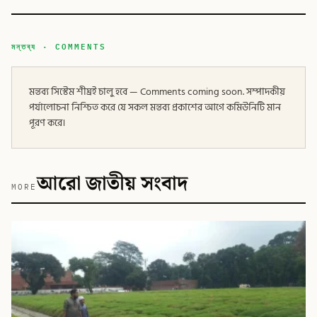
মন্তব্য · COMMENTS
মন্তব্য সিস্টেম শীঘ্রই চালু হবে — Comments coming soon. সম্পাদকীয়
পর্যালোচনা নিশ্চিত করে যে সকল মন্তব্য প্রকাশের আগে কমিউনিটি মান
পূরণ করে।
আরো জাতীয় সংবাদ
MORE