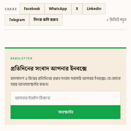
SHARE
Facebook
WhatsApp
X
LinkedIn
Telegram
লিংক কপি করুন
১ মিনিটে পড়ুন
NEWSLETTER
প্রতিদিনের সংবাদ আপনার ইনবক্সে
বাংলাদেশ ও বিশ্বের প্রতিদিনের প্রধান সংবাদ সরাসরি আপনার ইনবক্সে। যে কোনো
সময় আনসাবস্ক্রাইব করুন।
সাবস্ক্রাইব