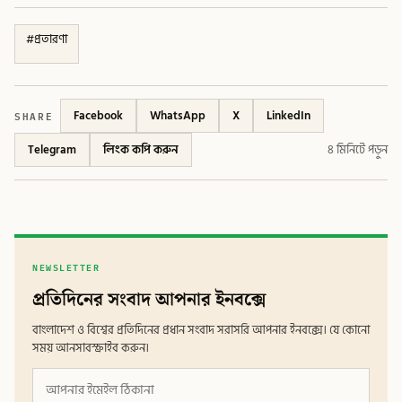
#
প্রতারণা
SHARE
Facebook
WhatsApp
X
LinkedIn
Telegram
লিংক কপি করুন
৪ মিনিটে পড়ুন
NEWSLETTER
প্রতিদিনের সংবাদ আপনার ইনবক্সে
বাংলাদেশ ও বিশ্বের প্রতিদিনের প্রধান সংবাদ সরাসরি আপনার ইনবক্সে। যে কোনো
সময় আনসাবস্ক্রাইব করুন।