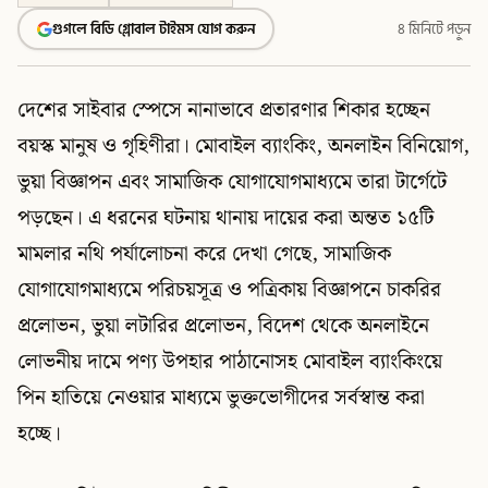
গুগলে বিডি গ্লোবাল টাইমস যোগ করুন
৪ মিনিটে পড়ুন
দেশের সাইবার স্পেসে নানাভাবে প্রতারণার শিকার হচ্ছেন
বয়স্ক মানুষ ও গৃহিণীরা। মোবাইল ব্যাংকিং, অনলাইন বিনিয়োগ,
ভুয়া বিজ্ঞাপন এবং সামাজিক যোগাযোগমাধ্যমে তারা টার্গেটে
পড়ছেন। এ ধরনের ঘটনায় থানায় দায়ের করা অন্তত ১৫টি
মামলার নথি পর্যালোচনা করে দেখা গেছে, সামাজিক
যোগাযোগমাধ্যমে পরিচয়সূত্র ও পত্রিকায় বিজ্ঞাপনে চাকরির
প্রলোভন, ভুয়া লটারির প্রলোভন, বিদেশ থেকে অনলাইনে
লোভনীয় দামে পণ্য উপহার পাঠানোসহ মোবাইল ব্যাংকিংয়ে
পিন হাতিয়ে নেওয়ার মাধ্যমে ভুক্তভোগীদের সর্বস্বান্ত করা
হচ্ছে।