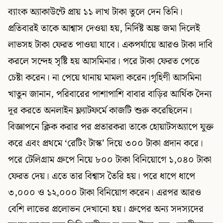
ব্যাংক অ্যাকাউন্টে প্রায় ১১ লাখ টাকা তুলে দেন তিনি।
প্রতিবারই তাকে আশ্বাস দেওয়া হয়, নির্দিষ্ট অঙ্ক জমা দিলেই
লাভসহ টাকা ফেরত পাওয়া যাবে। একপর্যায়ে আরও টাকা দাবি
করলে সন্দেহ সৃষ্টি হয় আসমিনার। পরে টাকা ফেরত পেতে
চেষ্টা করেন। না পেয়ে থানায় মামলা করেন।গৃহিণী আসমিনা
খাতুন জানান, পরিবারের পাশাপাশি বাবার বাড়ির আর্থিক দৈন্য
দূর করতে অনলাইন ফ্ল্যাটফর্মে কাজটি শুরু করেছিলেন।
বিজ্ঞাপনে ক্লিক করার পর প্রতারকরা তাকে হোয়াটসঅ্যাপে যুক্ত
করে এবং প্রথমে ‘রেটিং টাস্ক’ দিয়ে ৩০০ টাকা প্রদান করে।
পরে টেলিগ্রাম গ্রুপে নিয়ে ৮০০ টাকা বিনিয়োগে ১,০৪০ টাকা
ফেরত দেয়। এতে তার বিশ্বাস তৈরি হয়। পরে ধাপে ধাপে
৩,০০০ ও ১২,০০০ টাকা বিনিয়োগ করেন। এরপর আরও
বেশি লাভের প্রলোভন দেখানো হয়। গ্রুপের অন্য সদস্যদের