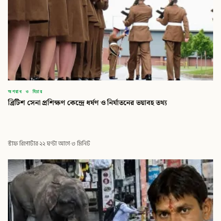
অপরাধ ও বিচার
ব্রিটিশ সেনা প্রশিক্ষণ কেন্দ্রে ধর্ষণ ও নির্যাতনের ভয়াবহ তথ্য
স্টাফ রিপোর্টার
·
২২ ঘণ্টা আগে
·
৩ মিনিট