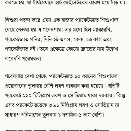
করতে হয়, যা দীর্ঘমেয়াদে হার্ট ফেইলিউরের কারণ হয়ে দাঁড়ায়।
শিশুরা পছন্দ করে এমন এক হাজার প্যাকেটজাত শিশুখাদ্য
বেছে নেওয়া হয় এ গবেষণায়। এর মধ্যে ছিল ম্যাকারনি,
প্যাকেটজাত পনির, মিনি হট ডগস, কেক, ক্রেকার্স এবং
প্যাকেটজাত দই। তবে এক্ষেত্রে কোনো ব্র্যান্ডের নাম উল্লেখ
করেননি গবেষকরা।
গবেষণায় দেখা গেছে, প্যাকেটজাত ১০ ধরনের শিশুখাদ্যে
প্রয়োজনের তুলনায় বেশি লবণ ব্যবহার করা হয়েছে। প্রতিটি
প্যাকেটে ২১০ মিলিগ্রাম লবণ ও সোডিয়াম থাকা দরকার। কিন্তু
এসব প্যাকেটে রয়েছে ৩৬১ মিলিগ্রাম লবণ ও সোডিয়াম যা
সাধারণ পরিমাণের তুলনায় ১ দশমিক ৫ ভাগ বেশি।