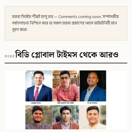
মন্তব্য সিস্টেম শীঘ্রই চালু হবে — Comments coming soon. সম্পাদকীয়
পর্যালোচনা নিশ্চিত করে যে সকল মন্তব্য প্রকাশের আগে কমিউনিটি মান
পূরণ করে।
বিডি গ্লোবাল টাইমস থেকে আরও
MORE