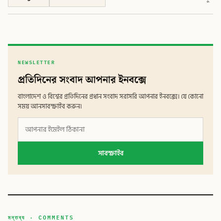
NEWSLETTER
প্রতিদিনের সংবাদ আপনার ইনবক্সে
বাংলাদেশ ও বিশ্বের প্রতিদিনের প্রধান সংবাদ সরাসরি আপনার ইনবক্সে। যে কোনো
সময় আনসাবস্ক্রাইব করুন।
সাবস্ক্রাইব
মন্তব্য · COMMENTS