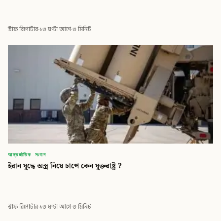
স্টাফ রিপোর্টার
·
১৩ ঘণ্টা আগে
·
৩ মিনিট
আন্তর্জাতিক সংবাদ
ইরান যুদ্ধে অস্ত্র নিয়ে চাপে কেন যুক্তরাষ্ট্র ?
স্টাফ রিপোর্টার
·
১৩ ঘণ্টা আগে
·
৩ মিনিট