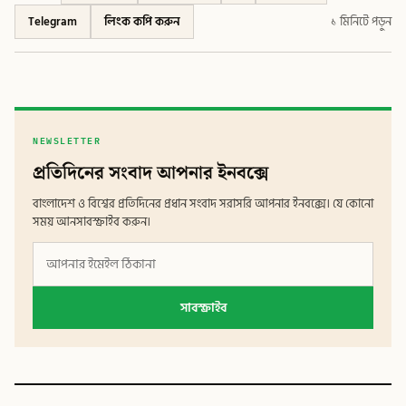
Telegram
লিংক কপি করুন
১ মিনিটে পড়ুন
NEWSLETTER
প্রতিদিনের সংবাদ আপনার ইনবক্সে
বাংলাদেশ ও বিশ্বের প্রতিদিনের প্রধান সংবাদ সরাসরি আপনার ইনবক্সে। যে কোনো
সময় আনসাবস্ক্রাইব করুন।
সাবস্ক্রাইব