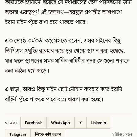
কমিটিকে জানানো হয়েছে যে মধ্যপ্রাচ্যের তেল পরিবহনের জন্য
অত্যন্ত গুরুত্বপূর্ণ এই জলপথ—হরমুজ প্রণালীর আশপাশে
ইরান মাইন পুঁতে রাখা হয়ে থাকতে পারে।
এক জ্যেষ্ঠ কর্মকর্তা কংগ্রেসকে বলেন, এসব মাইনের কিছু
জিপিএস প্রযুক্তি ব্যবহার করে দূর থেকে স্থাপন করা হয়েছে,
যার ফলে স্থাপনের সময় মার্কিন বাহিনীর জন্য সেগুলো শনাক্ত
করা কঠিন হয়ে পড়ে।
এ ছাড়া, আরও কিছু মাইন ছোট নৌযান ব্যবহার করে ইরানি
বাহিনী পুঁতে থাকতে পারে বলে ধারণা করা হচ্ছে।
SHARE
Facebook
WhatsApp
X
LinkedIn
Telegram
লিংক কপি করুন
২ মিনিটে পড়ুন