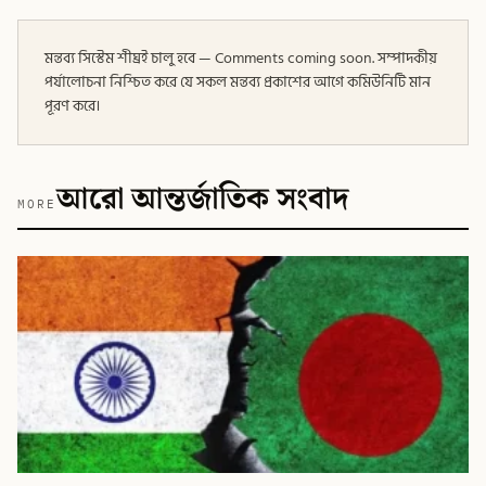
মন্তব্য সিস্টেম শীঘ্রই চালু হবে — Comments coming soon. সম্পাদকীয়
পর্যালোচনা নিশ্চিত করে যে সকল মন্তব্য প্রকাশের আগে কমিউনিটি মান
পূরণ করে।
আরো আন্তর্জাতিক সংবাদ
MORE