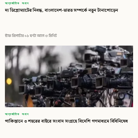
আন্তর্জাতিক সংবাদ
দ্য ডিপ্লোম্যাটের নিবন্ধ, বাংলাদেশ-ভারত সম্পর্কে নতুন টানাপোড়েন
স্টাফ রিপোর্টার
·
১৬ ঘণ্টা আগে
·
৩ মিনিট
আন্তর্জাতিক সংবাদ
পাকিস্তানে ৩ শহরের বাইরে সংবাদ সংগ্রহে বিদেশি গণমাধ্যমে বিধিনিষেধ