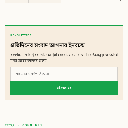
NEWSLETTER
প্রতিদিনের সংবাদ আপনার ইনবক্সে
বাংলাদেশ ও বিশ্বের প্রতিদিনের প্রধান সংবাদ সরাসরি আপনার ইনবক্সে। যে কোনো
সময় আনসাবস্ক্রাইব করুন।
সাবস্ক্রাইব
মন্তব্য · COMMENTS