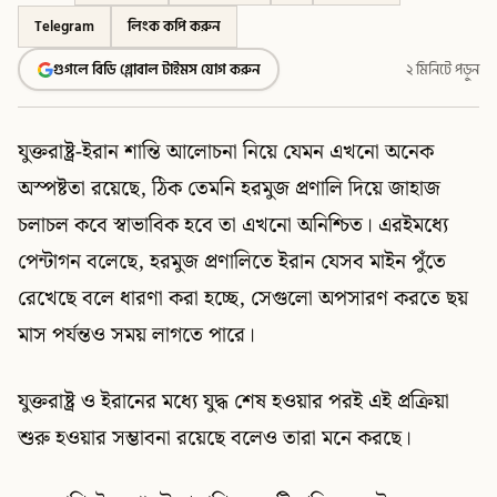
Telegram
লিংক কপি করুন
গুগলে বিডি গ্লোবাল টাইমস যোগ করুন
২ মিনিটে পড়ুন
যুক্তরাষ্ট্র-ইরান শান্তি আলোচনা নিয়ে যেমন এখনো অনেক
অস্পষ্টতা রয়েছে, ঠিক তেমনি হরমুজ প্রণালি দিয়ে জাহাজ
চলাচল কবে স্বাভাবিক হবে তা এখনো অনিশ্চিত। এরইমধ্যে
পেন্টাগন বলেছে, হরমুজ প্রণালিতে ইরান যেসব মাইন পুঁতে
রেখেছে বলে ধারণা করা হচ্ছে, সেগুলো অপসারণ করতে ছয়
মাস পর্যন্তও সময় লাগতে পারে।
যুক্তরাষ্ট্র ও ইরানের মধ্যে যুদ্ধ শেষ হওয়ার পরই এই প্রক্রিয়া
শুরু হওয়ার সম্ভাবনা রয়েছে বলেও তারা মনে করছে।