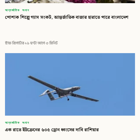
আন্তর্জাতিক সংবাদ
পোশাক শিল্পে গ্যাস সংকট, আন্তর্জাতিক বাজার হারাতে পারে বাংলাদেশ
স্টাফ রিপোর্টার
·
১৬ ঘণ্টা আগে
·
৩ মিনিট
আন্তর্জাতিক সংবাদ
এক রাতে ইউক্রেনের ৬০৫ ড্রোন ধ্বংসের দাবি রাশিয়ার