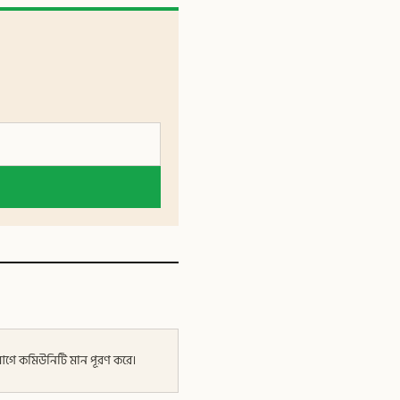
র আগে কমিউনিটি মান পূরণ করে।