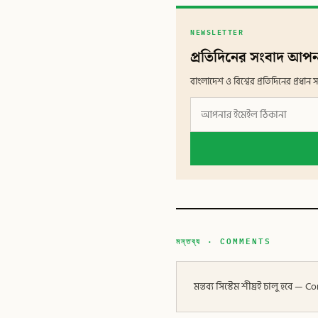
NEWSLETTER
প্রতিদিনের সংবাদ আপন
বাংলাদেশ ও বিশ্বের প্রতিদিনের প্রধ
মন্তব্য · COMMENTS
মন্তব্য সিস্টেম শীঘ্রই চালু হবে