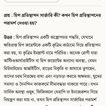
প্রশ্ন : হিপ প্রতিস্থাপন সার্জারি কী? কখন হিপ প্রতিস্থাপনের
পরামর্শ দেওয়া হয়?
উত্তর :
হিপ প্রতিস্থাপন একটি অস্ত্রোপচার পদ্ধতি, যেখানে
ক্ষতিগ্রস্ত হিপ জয়েন্টকে একটি কৃত্রিম কাঠামো দিয়ে প্রতিস্থাপন
করা হয়, যা কৃত্রিম ইমপ্লান্ট নামে পরিচিত। অনেক রোগী যারা
অস্টিওআর্থারাইটিস বা হিপ জয়েন্টের অন্যান্য অবস্থা, যেমন
রিউমাটয়েড আর্থ্রাইটিস, হাড়ের বিকৃতি বা আঘাতে ভুগছেন,
তাদের চরম নিতম্বের ব্যথা এবং নড়াচড়া করতে অক্ষমতা, ঘুমের
সমস্যা ও দৈনন্দিন কাজকর্মে সীমাবদ্ধতা থাকতে পারে। যখন
সার্বিক অবস্থা ওষুধ, ফিজিক্যাল থেরাপি বা ইনজেকশন দিয়ে
নিয়ন্ত্রণ করা যায় না, তখন হিপ প্রতিস্থাপন সার্জারির পরামর্শ