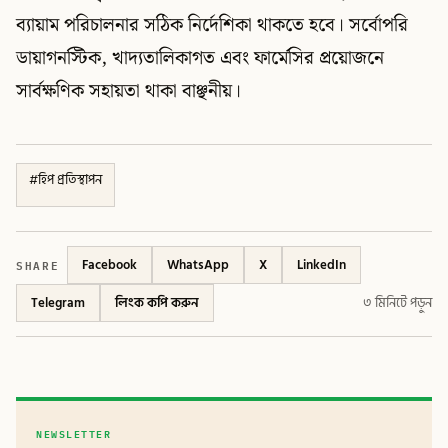
ব্যায়াম পরিচালনার সঠিক নির্দেশিকা থাকতে হবে। সর্বোপরি
ডায়াগনস্টিক, খাদ্যতালিকাগত এবং ফার্মেসির প্রয়োজনে
সার্বক্ষণিক সহায়তা থাকা বাঞ্ছনীয়।
#
হিপ প্রতিস্থাপন
SHARE
Facebook
WhatsApp
X
LinkedIn
Telegram
লিংক কপি করুন
৩ মিনিটে পড়ুন
NEWSLETTER