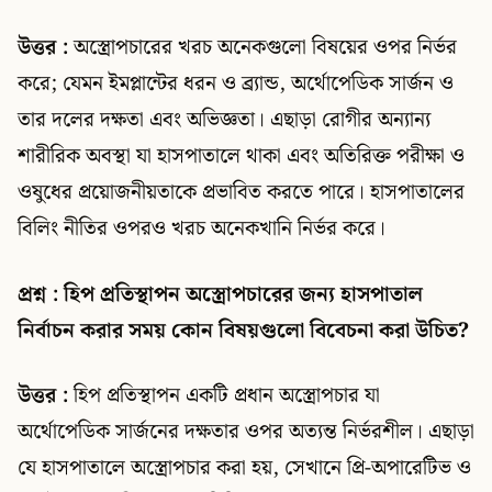
উত্তর :
অস্ত্রোপচারের খরচ অনেকগুলো বিষয়ের ওপর নির্ভর
করে; যেমন ইমপ্লান্টের ধরন ও ব্র্যান্ড, অর্থোপেডিক সার্জন ও
তার দলের দক্ষতা এবং অভিজ্ঞতা। এছাড়া রোগীর অন্যান্য
শারীরিক অবস্থা যা হাসপাতালে থাকা এবং অতিরিক্ত পরীক্ষা ও
ওষুধের প্রয়োজনীয়তাকে প্রভাবিত করতে পারে। হাসপাতালের
বিলিং নীতির ওপরও খরচ অনেকখানি নির্ভর করে।
প্রশ্ন : হিপ প্রতিস্থাপন অস্ত্রোপচারের জন্য হাসপাতাল
নির্বাচন করার সময় কোন বিষয়গুলো বিবেচনা করা উচিত?
উত্তর :
হিপ প্রতিস্থাপন একটি প্রধান অস্ত্রোপচার যা
অর্থোপেডিক সার্জনের দক্ষতার ওপর অত্যন্ত নির্ভরশীল। এছাড়া
যে হাসপাতালে অস্ত্রোপচার করা হয়, সেখানে প্রি-অপারেটিভ ও