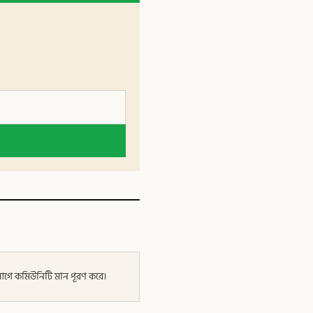
র আগে কমিউনিটি মান পূরণ করে।