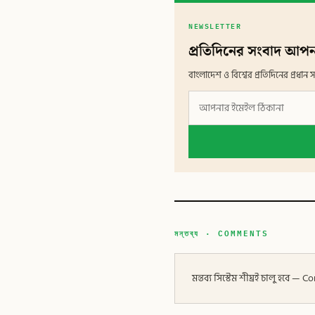
NEWSLETTER
প্রতিদিনের সংবাদ আপন
বাংলাদেশ ও বিশ্বের প্রতিদিনের প্রধ
মন্তব্য · COMMENTS
মন্তব্য সিস্টেম শীঘ্রই চালু হবে