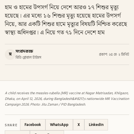
হাম ও হামের উপসর্গ নিয়ে দেশে আরও ১৭ শিশুর মৃত্যু
হয়েছে। এর মধ্যে ১৬ শিশুর মৃত্যু হয়েছে হামের উপসর্গ
নিয়ে, আর একটি শিশুর হামে মৃত্যুর বিষয়টি নিশ্চিত করেছে
স্বাস্থ্য অধিদপ্তর। এ নিয়ে গত ৭১ দিনে দেশে হাম
সংবাদকক্ষ
স
প্রকাশ: ২৫ মে
·
২ মিনিট
বিডি গ্লোবাল টাইমস
A child receives the measles-rubella (MR) vaccine at Nagar Matrisadan, Khilgaon,
Dhaka, on April 12, 2026, during Bangladesh&#8217;s nationwide MR Vaccination
Campaign 2026. Photo: Jitu Zaman / PID Bangladesh.
SHARE
Facebook
WhatsApp
X
LinkedIn