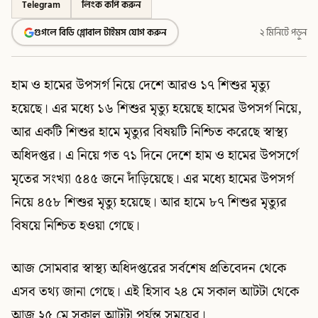
Telegram
লিংক কপি করুন
গুগলে বিডি গ্লোবাল টাইমস যোগ করুন
২ মিনিটে পড়ুন
হাম ও হামের উপসর্গ নিয়ে দেশে আরও ১৭ শিশুর মৃত্যু
হয়েছে। এর মধ্যে ১৬ শিশুর মৃত্যু হয়েছে হামের উপসর্গ নিয়ে,
আর একটি শিশুর হামে মৃত্যুর বিষয়টি নিশ্চিত করেছে স্বাস্থ্য
অধিদপ্তর। এ নিয়ে গত ৭১ দিনে দেশে হাম ও হামের উপসর্গে
মৃতের সংখ্যা ৫৪৫ জনে দাঁড়িয়েছে। এর মধ্যে হামের উপসর্গ
নিয়ে ৪৫৮ শিশুর মৃত্যু হয়েছে। আর হামে ৮৭ শিশুর মৃত্যুর
বিষয়ে নিশ্চিত হওয়া গেছে।
আজ সোমবার স্বাস্থ্য অধিদপ্তরের সর্বশেষ প্রতিবেদন থেকে
এসব তথ্য জানা গেছে। এই হিসাব ২৪ মে সকাল আটটা থেকে
আজ ২৫ মে সকাল আটটা পর্যন্ত সময়ের।