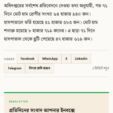
অধিদপ্তরের সর্বশেষ প্রতিবেদনে দেওয়া তথ্য অনুযায়ী, গত ৭১
দিনে মোট হাম রোগীর সংখ্যা ৬৪ হাজার ৯৪০ জন।
হাসপাতালে ভর্তি হয়েছে ৫১ হাজার ৫৮৫ জন। মোট হাম
শনাক্ত হয়েছে ৮ হাজার ৭১৯ জনের। এ ছাড়া ৭১ দিনে
হাসপাতাল থেকে ছুটি পেয়েছে ৪৭ হাজার ৬১৯ জন।
SHARE
Facebook
WhatsApp
X
LinkedIn
Telegram
লিংক কপি করুন
২ মিনিটে পড়ুন
NEWSLETTER
প্রতিদিনের সংবাদ আপনার ইনবক্সে