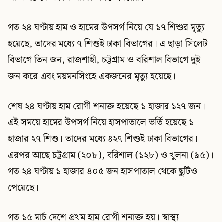
গত ২৪ ঘণ্টায় হাম ও হামের উপসর্গ নিয়ে যে ১৭ শিশুর মৃত্যু
হয়েছে, তাদের মধ্যে ৭ শিশুই ঢাকা বিভাগের। এ ছাড়া সিলেট
বিভাগে তিন জন, রাজশাহী, চট্টগ্রাম ও বরিশাল বিভাগে দুই
জন করে এবং ময়মনসিংহে একজনের মৃত্যু হয়েছে।
শেষ ২৪ ঘণ্টায় হাম রোগী শনাক্ত হয়েছে ১ হাজার ১২৭ জন।
এই সময়ে হামের উপসর্গ নিয়ে হাসপাতালে ভর্তি হয়েছে ১
হাজার ২৭ শিশু। তাদের মধ্যে ৪২৭ শিশুই ঢাকা বিভাগের।
এরপর আছে চট্টগ্রাম (২০৮), বরিশাল (১২৮) ও খুলনা (৯৫)।
গত ২৪ ঘণ্টায় ১ হাজার ৪০৫ জন হাসপাতাল থেকে ছুটিও
পেয়েছে।
গত ১৫ মার্চ দেশে প্রথম হাম রোগী শনাক্ত হয়। স্বাস্থ্য