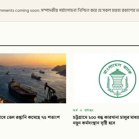
 — Comments coming soon. সম্পাদকীয় পর্যালোচনা নিশ্চিত করে যে সকল মন্তব্য প্রকাশে
অর্থ ও বাণিজ্য
ধে তেল রপ্তানি কমেছে ৭৫ শতাংশ
চট্টগ্রামে ২০০ বন্ধ কারখানা চালুর মাধ
নতুন কর্মসংস্থান সৃষ্টি হবে