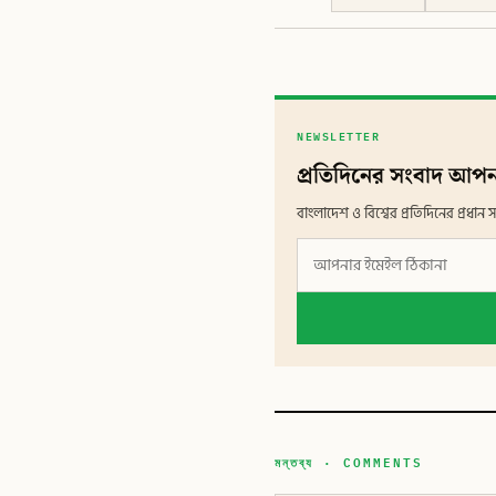
NEWSLETTER
প্রতিদিনের সংবাদ আপন
বাংলাদেশ ও বিশ্বের প্রতিদিনের প্রধ
মন্তব্য · COMMENTS