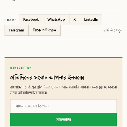
SHARE
Facebook
WhatsApp
X
LinkedIn
Telegram
লিংক কপি করুন
১ মিনিটে পড়ুন
NEWSLETTER
প্রতিদিনের সংবাদ আপনার ইনবক্সে
বাংলাদেশ ও বিশ্বের প্রতিদিনের প্রধান সংবাদ সরাসরি আপনার ইনবক্সে। যে কোনো
সময় আনসাবস্ক্রাইব করুন।
সাবস্ক্রাইব