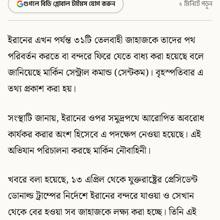
গুগলে বিডি গ্লোবাল টাইমস যোগ করুন
১ মিনিটে পড়ুন
ইরানের এখন পর্যন্ত ৩১টি তেলবাহী জাহাজকে তাদের পথ
পরিবর্তন করতে বা বন্দরে ফিরে যেতে বাধ্য করা হয়েছে বলে
জানিয়েছে মার্কিন সেন্ট্রাল কমান্ড (সেন্টকম)। বৃহস্পতিবার এ
তথ্য প্রকাশ করা হয়।
সংস্থাটি জানায়, ইরানের ওপর সমুদ্রপথে আরোপিত অবরোধ
কার্যকর করার অংশ হিসেবে এ পদক্ষেপ নেওয়া হয়েছে। এই
অভিযান পরিচালনা করছে মার্কিন নৌবাহিনী।
খবরে বলা হয়েছে, ১৩ এপ্রিল থেকে যুক্তরাষ্ট্রের প্রেসিডেন্ট
ডোনাল্ড ট্রাম্পের নির্দেশে ইরানের বন্দরে যাওয়া ও সেখান
থেকে বের হওয়া সব জাহাজকে লক্ষ্য করা হচ্ছে। তিনি এই