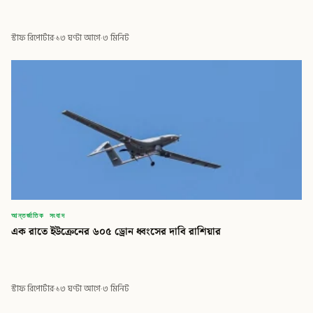
স্টাফ রিপোর্টার
·
১৩ ঘণ্টা আগে
·
৩ মিনিট
আন্তর্জাতিক সংবাদ
এক রাতে ইউক্রেনের ৬০৫ ড্রোন ধ্বংসের দাবি রাশিয়ার
স্টাফ রিপোর্টার
·
১৩ ঘণ্টা আগে
·
৩ মিনিট