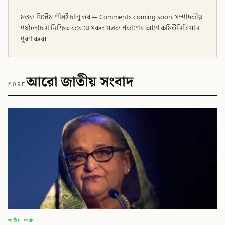
মন্তব্য সিস্টেম শীঘ্রই চালু হবে — Comments coming soon. সম্পাদকীয়
পর্যালোচনা নিশ্চিত করে যে সকল মন্তব্য প্রকাশের আগে কমিউনিটি মান
পূরণ করে।
আরো জাতীয় সংবাদ
MORE
জাতীয় সংবাদ