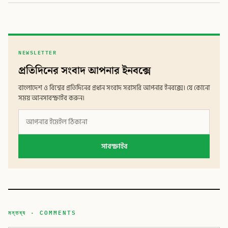
NEWSLETTER
প্রতিদিনের সংবাদ আপনার ইনবক্সে
বাংলাদেশ ও বিশ্বের প্রতিদিনের প্রধান সংবাদ সরাসরি আপনার ইনবক্সে। যে কোনো
সময় আনসাবস্ক্রাইব করুন।
সাবস্ক্রাইব
মন্তব্য · COMMENTS