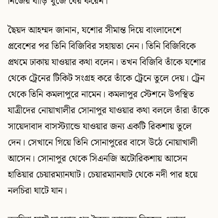
নিজের বাড়ি খুঁজে বের করেন।
ছৈয়দ আহম্মদ জানান, যশোর সীমান্ত দিয়ে বাংলাদেশে
প্রবেশের পর তিনি বিজিবির সহায়তা নেন। তিনি বিজিবিকে
প্রথমে ঢাকায় যাওয়ার কথা বলেন। তখন বিজিবি তাঁকে যশোর
থেকে ট্রেনের টিকিট সংগ্রহ করে তাঁকে ট্রেনে তুলে দেয়। ট্রেন
থেকে তিনি কমলাপুরে নামেন। কমলাপুর স্টেশনে উপস্থিত
যাত্রীদের নোয়াখালীর সোনাপুর যাওয়ার কথা বললে তাঁরা তাঁকে
সায়েদাবাদ বাসস্ট্যান্ডে যাওয়ার জন্য একটি রিকশায় তুলে
দেন। সেখানে গিয়ে তিনি সোনাপুরের বাসে উঠে নোয়াখালী
আসেন। সোনাপুর থেকে সিএনজি অটোরিকশায় আসেন
হাতিয়ার চেয়ারম্যানঘাট। চেয়ারম্যানঘাট থেকে নদী পার হয়ে
নলচিরা ঘাটে যান।