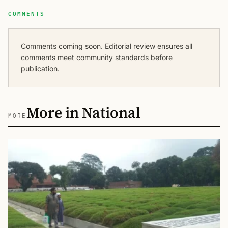
COMMENTS
Comments coming soon. Editorial review ensures all
comments meet community standards before
publication.
More in National
MORE