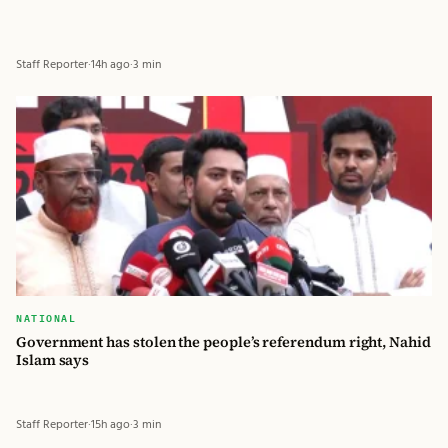
Staff Reporter
·
14h ago
·
3 min
NATIONAL
Government has stolen the people’s referendum right, Nahid
Islam says
Staff Reporter
·
15h ago
·
3 min