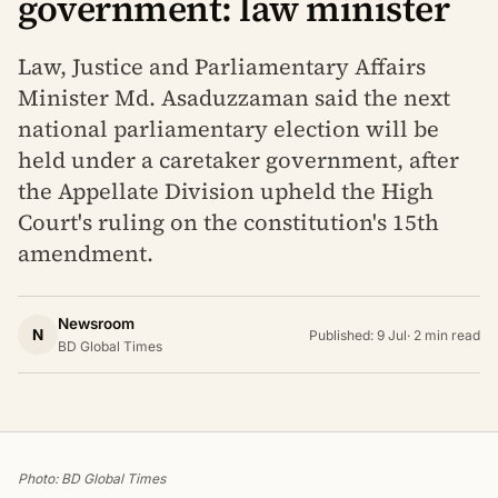
government: law minister
Law, Justice and Parliamentary Affairs
Minister Md. Asaduzzaman said the next
national parliamentary election will be
held under a caretaker government, after
the Appellate Division upheld the High
Court's ruling on the constitution's 15th
amendment.
Newsroom
N
Published: 9 Jul
·
2 min read
BD Global Times
Photo: BD Global Times