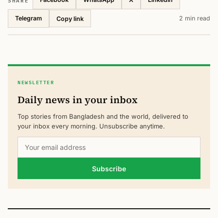
Telegram
2 min read
Copy link
NEWSLETTER
Daily news in your inbox
Top stories from Bangladesh and the world, delivered to
your inbox every morning. Unsubscribe anytime.
Subscribe