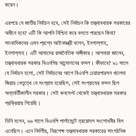
করেন।
এরপরে যে জাতীয় নির্বাচন হবে, সেই নির্বাচন কি তত্ত্বাবধায়ক সরকারের
অধীনে হবে? এটি কি আপনি নিশ্চিত করে বলতে পারছেন কিনা?
সাংবাদিকদের এমন প্রশ্নে আইনমন্ত্রী বলেন, ইনশাল্লাহ,
ইনশাল্লাহ। এটি আমাদের রাজনৈতিক অঙ্গীকার। আপনারা জানেন,
তত্ত্বাবধায়ক সরকার বিএনপির আন্দোলনের ফসল। কীভাবে? ৯১ সালে
যে নির্বাচন হলো, সেই নির্বাচনের আগে বিএনপি চেয়ারপারসন খালেদা
জিয়ার নেতৃত্বে যে সংগ্রাম হয়েছিল, সেই সংগ্রামের ফসল ছিল
অন্তর্বর্তীকালীন সরকার। সেই কনসেপ্ট থেকেই তত্ত্বাবধায়ক সরকার
প্রক্রিয়ায় গিয়েছি।
তিনি বলেন, ৯৬ সালে বিএনপি পার্লামেন্টে ত্রয়োদশ সংশোধনীর বিল
এনেছিল। এনে নির্দলীয়, নিরপেক্ষ তত্ত্বাবধায়ক সরকারের সাংগঠনিক