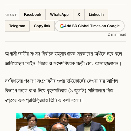
SHARE
Facebook
WhatsApp
X
LinkedIn
Telegram
Add BD Global Times on Google
Copy link
2 min read
আগামী জাতীয় সংসদ নির্বাচন তত্ত্বাবধায়ক সরকারের অধীনে হবে বলে
জানিয়েছেন আইন, বিচার ও সংসদবিষয়ক মন্ত্রী মো. আসাদুজ্জামান।
সংবিধানের পঞ্চদশ সংশোধনীর ওপর হাইকোর্টের দেওয়া রায় আপিল
বিভাগে বহাল রাখা নিয়ে বৃহস্পতিবার (৯ জুলাই) সচিবালয়ে নিজ
দপ্তরে এক প্রতিক্রিয়ায় তিনি এ কথা বলেন।