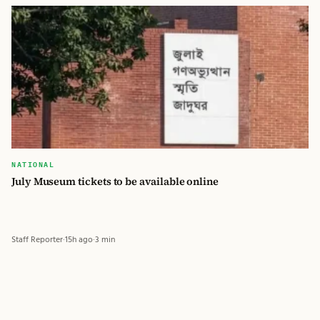
NATIONAL
July Museum tickets to be available online
Staff Reporter
·
15h ago
·
3 min