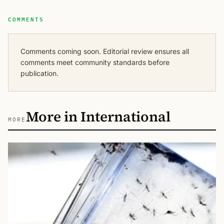
COMMENTS
Comments coming soon. Editorial review ensures all
comments meet community standards before
publication.
More in International
MORE