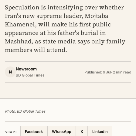
Speculation is intensifying over whether
Iran's new supreme leader, Mojtaba
Khamenei, will make his first public
appearance at his father's burial in
Mashhad, as state media says only family
members will attend.
Newsroom
N
Published: 9 Jul
·
2 min read
BD Global Times
Photo: BD Global Times
SHARE
Facebook
WhatsApp
X
LinkedIn