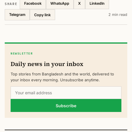
SHARE
Facebook
WhatsApp
X
LinkedIn
Telegram
2 min read
Copy link
NEWSLETTER
Daily news in your inbox
Top stories from Bangladesh and the world, delivered to
your inbox every morning. Unsubscribe anytime.
Subscribe