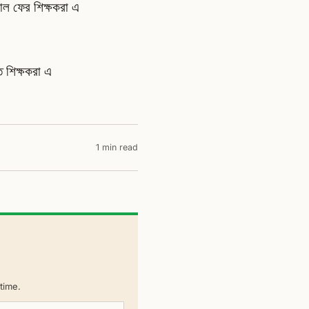
াল ফের শিক্ষকরা এ
ত শিক্ষকরা এ
1 min read
time.