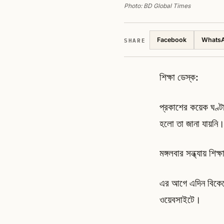
Photo: BD Global Times
SHARE
Facebook
Whats
শিক্ষা ডেস্ক:
প্রকাশের কয়েক ঘণ্ট
হলো তা জানা যায়নি
মঙ্গলবার সন্ধ্যায় শি
এর আগে এদিন বিকেলে ন
ওয়েবসাইটে।