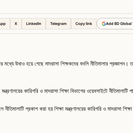
App
X
LinkedIn
Telegram
Add BD Global
Copy link
ার মধ্যে উধাও হয়ে গেছে মাদরাসা শিক্ষকদের বদলি নীতিমালার প্রজ্ঞাপন।
।
ক্ষা মন্ত্রণালয়ের কারিগরি ও মাদরাসা শিক্ষা বিভাগের ওয়েবসাইটে নীতিমালাটি প
ীতিমালাটি প্রকাশ করা হয় শিক্ষা মন্ত্রণালয়ের কারিগরি ও মাদরাসা শিক্ষ