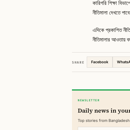
কারিগরি শিক্ষা বিভ
নীতিমালা দেখতে পাব
এদিকে প্রকাশিত নীতি
নীতিমালার আওতায় 
SHARE
Facebook
Whats
NEWSLETTER
Daily news in you
Top stories from Bangladesh