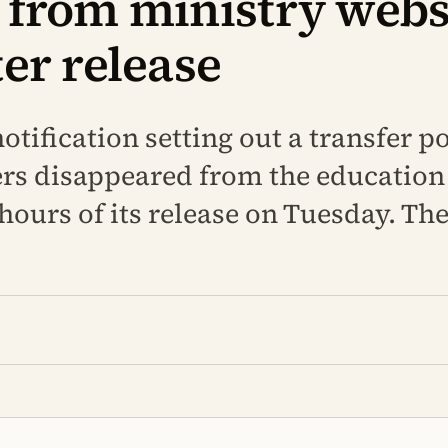
 from ministry webs
er release
tification setting out a transfer po
rs disappeared from the education 
hours of its release on Tuesday. Th