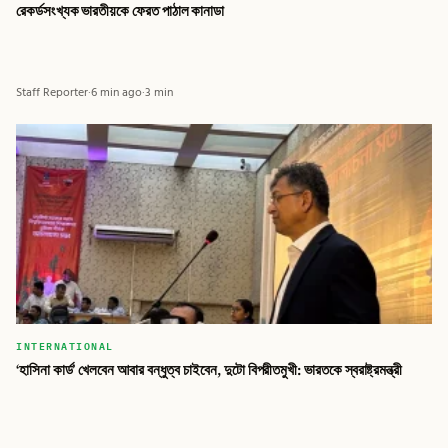
রেকর্ডসংখ্যক ভারতীয়কে ফেরত পাঠাল কানাডা
Staff Reporter
·
6 min ago
·
3 min
INTERNATIONAL
‘হাসিনা কার্ড’ খেলবেন আবার বন্ধুত্ব চাইবেন, দুটো বিপরীতমুখী: ভারতকে স্বরাষ্ট্রমন্ত্রী