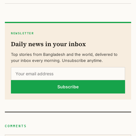
NEWSLETTER
Daily news in your inbox
Top stories from Bangladesh and the world, delivered to
your inbox every morning. Unsubscribe anytime.
Subscribe
COMMENTS