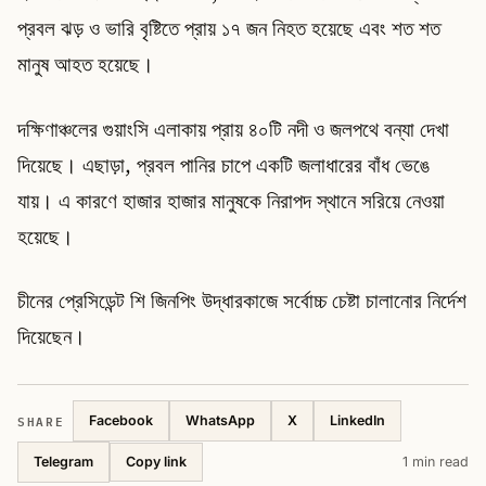
প্রবল ঝড় ও ভারি বৃষ্টিতে প্রায় ১৭ জন নিহত হয়েছে এবং শত শত
মানুষ আহত হয়েছে।
দক্ষিণাঞ্চলের গুয়াংসি এলাকায় প্রায় ৪০টি নদী ও জলপথে বন্যা দেখা
দিয়েছে। এছাড়া, প্রবল পানির চাপে একটি জলাধারের বাঁধ ভেঙে
যায়। এ কারণে হাজার হাজার মানুষকে নিরাপদ স্থানে সরিয়ে নেওয়া
হয়েছে।
চীনের প্রেসিডেন্ট শি জিনপিং উদ্ধারকাজে সর্বোচ্চ চেষ্টা চালানোর নির্দেশ
দিয়েছেন।
SHARE
Facebook
WhatsApp
X
LinkedIn
Telegram
1 min read
Copy link