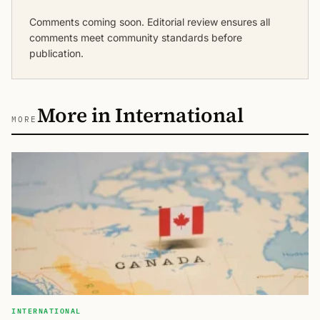
Comments coming soon. Editorial review ensures all
comments meet community standards before
publication.
More in International
MORE
INTERNATIONAL