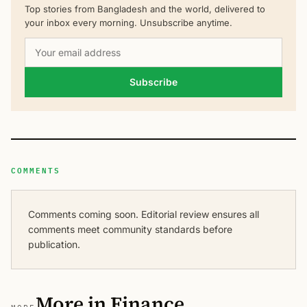
Top stories from Bangladesh and the world, delivered to
your inbox every morning. Unsubscribe anytime.
Subscribe
COMMENTS
Comments coming soon. Editorial review ensures all
comments meet community standards before
publication.
More in Finance