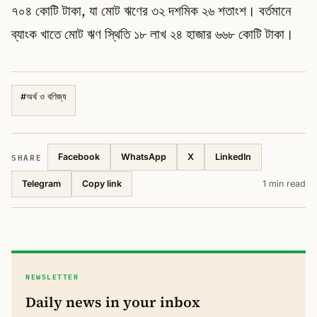
৭০৪ কোটি টাকা, যা মোট ঋণের ৩২ দশমিক ২৬ শতাংশ। বর্তমানে
ব্যাংক খাতে মোট ঋণ স্থিতি ১৮ লাখ ২৪ হাজার ৬৬৮ কোটি টাকা।
#
অর্থ ও বণিজ্য
SHARE
Facebook
WhatsApp
X
LinkedIn
Telegram
1 min read
Copy link
NEWSLETTER
Daily news in your inbox