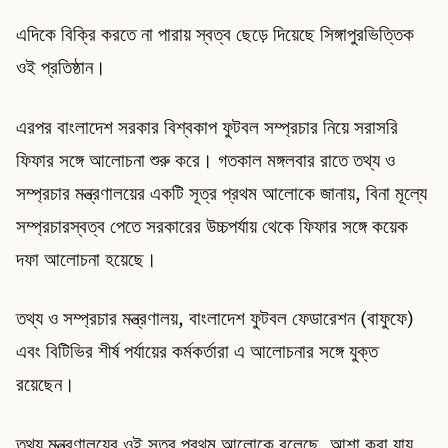
এদিকে বিক্রি করতে না পারায় স্বত্ব ছেড়ে দিয়েছে সিঙ্গাপুরভিত্তিক
ওই প্রতিষ্ঠান।
এরপর বাংলাদেশ সরকার বিশ্বকাপ ফুটবল সম্প্রচার নিয়ে সরাসরি
ফিফার সঙ্গে আলোচনা শুরু করে। গতকাল মঙ্গলবার রাতে তথ্য ও
সম্প্রচার মন্ত্রণালয়ের একটি সূত্র প্রথম আলোকে জানায়, বিনা মূল্যে
সম্প্রচারস্বত্ব পেতে সরকারের উচ্চপর্যায় থেকে ফিফার সঙ্গে কয়েক
দফা আলোচনা হয়েছে।
তথ্য ও সম্প্রচার মন্ত্রণালয়, বাংলাদেশ ফুটবল ফেডারেশন (বাফুফে)
এবং বিটিভির শীর্ষ পর্যায়ের কর্মকর্তারা এ আলোচনার সঙ্গে যুক্ত
রয়েছেন।
তথ্য মন্ত্রণালয়ের ওই সূত্র প্রথম আলোকে বলেছে, আশা করা যায়,