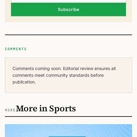
Subscribe
COMMENTS
Comments coming soon. Editorial review ensures all
comments meet community standards before
publication.
More in Sports
MORE