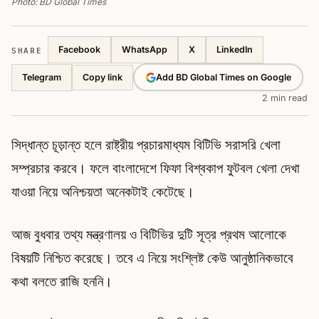
Photo: BD Global Times
SHARE
Facebook
WhatsApp
X
LinkedIn
Telegram
Add BD Global Times on Google
Copy link
2 min read
সিদ্ধান্ত চূড়ান্ত হলে রাষ্ট্রীয় প্রচারমাধ্যম বিটিভি সরাসরি খেলা
সম্প্রচার করবে। ফলে বাংলাদেশে ফিফা বিশ্বকাপ ফুটবল খেলা দেখা
যাওয়া নিয়ে অনিশ্চয়তা অনেকটাই কেটেছে।
আজ বুধবার তথ্য মন্ত্রণালয় ও বিটিভির দুটি সূত্র প্রথম আলোকে
বিষয়টি নিশ্চিত করেছে। তবে এ নিয়ে সংশ্লিষ্ট কেউ আনুষ্ঠানিকভাবে
কথা বলতে রাজি হননি।