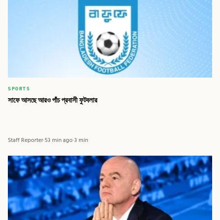
SPORTS
সাফে আসছে আরও পাঁচ প্রবাসী ফুটবলার
Staff Reporter
·
53 min ago
·
3 min