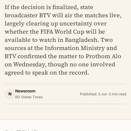
If the decision is finalized, state
broadcaster BTV will air the matches live,
largely clearing up uncertainty over
whether the FIFA World Cup will be
available to watch in Bangladesh. Two
sources at the Information Ministry and
BTV confirmed the matter to Prothom Alo
on Wednesday, though no one involved
agreed to speak on the record.
Newsroom
N
Published: 3 Jun
·
2 min read
BD Global Times