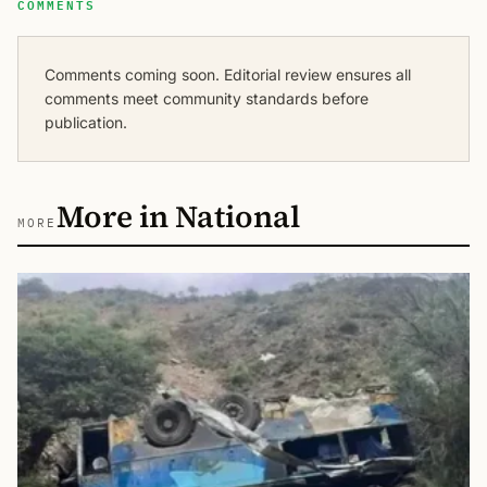
COMMENTS
Comments coming soon. Editorial review ensures all
comments meet community standards before
publication.
More in National
MORE