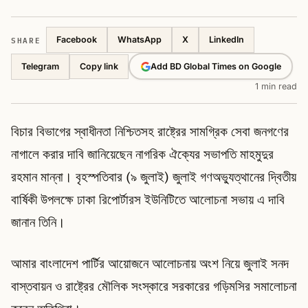
SHARE
Facebook
WhatsApp
X
LinkedIn
Telegram
Add BD Global Times on Google
Copy link
1 min read
বিচার বিভাগের স্বাধীনতা নিশ্চিতসহ রাষ্ট্রের সামগ্রিক সেবা জনগণের
নাগালে করার দাবি জানিয়েছেন নাগরিক ঐক্যের সভাপতি মাহমুদুর
রহমান মান্না। বৃহস্পতিবার (৯ জুলাই) জুলাই গণঅভ্যুত্থানের দ্বিতীয়
বার্ষিকী উপলক্ষে ঢাকা রিপোর্টারস ইউনিটিতে আলোচনা সভায় এ দাবি
জানান তিনি।
আমার বাংলাদেশ পার্টির আয়োজনে আলোচনায় অংশ নিয়ে জুলাই সনদ
বাস্তবায়ন ও রাষ্ট্রের মৌলিক সংস্কারে সরকারের গড়িমসির সমালোচনা