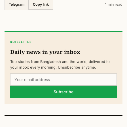
Telegram
1 min read
Copy link
NEWSLETTER
Daily news in your inbox
Top stories from Bangladesh and the world, delivered to
your inbox every morning. Unsubscribe anytime.
Subscribe