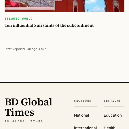
ISLAMIC WORLD
Ten influential Sufi saints of the subcontinent
Staff Reporter
·
14h ago
·
3 min
BD Global
SECTIONS
SECTIONS
Times
National
Education
BD GLOBAL TIMES
International
Health