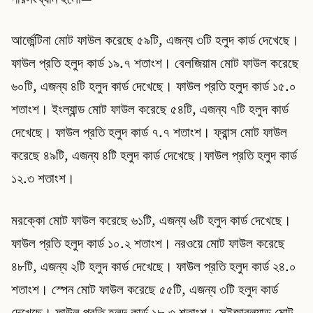
আর্জেন্টিনা মোট ফাউল করেছে ৫৯টি, এজন্য ৩টি হলুদ কার্ড দেখেছে।
ফাউল প্রতি হলুদ কার্ড ১৯.৭ শতাংশ। বেলজিয়াম মোট ফাউল করেছে
৬০টি, এজন্য ৪টি হলুদ কার্ড দেখেছে। ফাউল প্রতি হলুদ কার্ড ১৫.০
শতাংশ। ইংল্যান্ড মোট ফাউল করেছে ৫৪টি, এজন্য ৭টি হলুদ কার্ড
দেখেছে। ফাউল প্রতি হলুদ কার্ড ৭.৭ শতাংশ। ফ্রান্স মোট ফাউল
করেছে ৪৯টি, এজন্য ৪টি হলুদ কার্ড দেখেছে।ফাউল প্রতি হলুদ কার্ড
১২.৩ শতাংশ।
মরক্কো মোট ফাউল করেছে ৬১টি, এজন্য ৬টি হলুদ কার্ড দেখেছে।
ফাউল প্রতি হলুদ কার্ড ১০.২ শতাংশ। নরওয়ে মোট ফাউল করেছে
৪৮টি, এজন্য ২টি হলুদ কার্ড দেখেছে। ফাউল প্রতি হলুদ কার্ড ২৪.০
শতাংশ। স্পেন মোট ফাউল করেছে ৫৫টি, এজন্য ৩টি হলুদ কার্ড
দেখেছে। ফাউল প্রতি হলুদ কার্ড ১৮.৩ শতাংশ। সুইজারল্যান্ড মোট