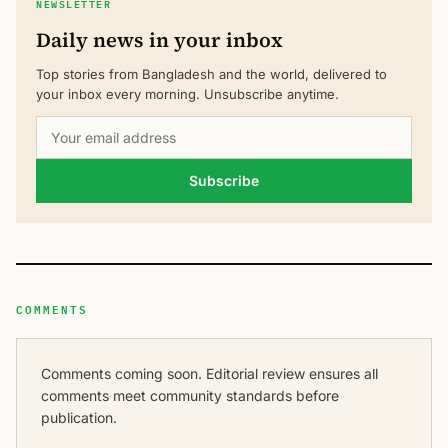
NEWSLETTER
Daily news in your inbox
Top stories from Bangladesh and the world, delivered to
your inbox every morning. Unsubscribe anytime.
Subscribe
COMMENTS
Comments coming soon. Editorial review ensures all
comments meet community standards before
publication.