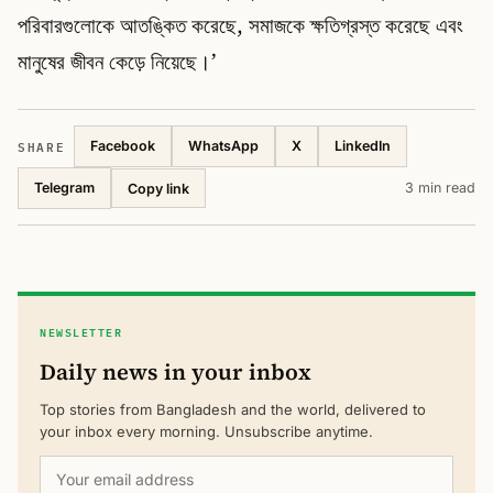
পরিবারগুলোকে আতঙ্কিত করেছে, সমাজকে ক্ষতিগ্রস্ত করেছে এবং
মানুষের জীবন কেড়ে নিয়েছে।’
SHARE
Facebook
WhatsApp
X
LinkedIn
Telegram
3 min read
Copy link
NEWSLETTER
Daily news in your inbox
Top stories from Bangladesh and the world, delivered to
your inbox every morning. Unsubscribe anytime.