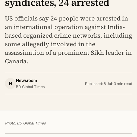
syndicates, 24 arrested
US officials say 24 people were arrested in
an international operation against India-
based organized crime networks, including
some allegedly involved in the
assassination of a prominent Sikh leader in
Canada.
Newsroom
N
Published: 8 Jul
·
3 min read
BD Global Times
Photo: BD Global Times