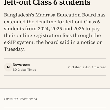
left-out Class 6 students
Bangladesh's Madrasa Education Board has
extended the deadline for left-out Class 6
students from 2024, 2025 and 2026 to pay
their online registration fees through the
e-SIF system, the board said in a notice on
Tuesday.
Newsroom
N
Published: 2 Jun
·
1 min read
BD Global Times
Photo: BD Global Times