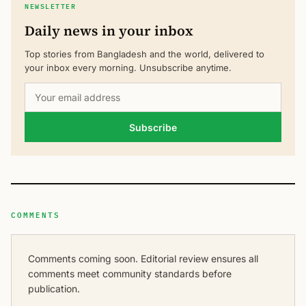
NEWSLETTER
Daily news in your inbox
Top stories from Bangladesh and the world, delivered to
your inbox every morning. Unsubscribe anytime.
Subscribe
COMMENTS
Comments coming soon. Editorial review ensures all
comments meet community standards before
publication.