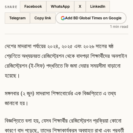
SHARE
Facebook
WhatsApp
X
LinkedIn
Telegram
Add BD Global Times on Google
Copy link
1 min read
দেশের মাদরাসা পর্যায়ের ২০২৪, ২০২৫ এবং ২০২৬ সালের ষষ্ঠ
শ্রেণিতে অধ্যয়নরত রেজিস্ট্রেশন থেকে বাদপড়া শিক্ষার্থীদের অনলাইন
রেজিস্ট্রেশন (ই-সিফ) পদ্ধতিতে ফি জমা দেয়ার সময়সীমা বাড়ানো
হয়েছে।
মঙ্গলবার (২ জুন) মাদরাসা শিক্ষাবোর্ডের এক বিজ্ঞপ্তিতে এ তথ্য
জানানো হয়।
বিজ্ঞপ্তিতে বলা হয়, যেসব শিক্ষার্থীর রেজিস্ট্রেশন প্রক্রিয়া কোনো
কারণে বাদ পড়েছে, তাদের শিক্ষাকার্যক্রম অব্যাহত রাখা এবং পরবর্তী