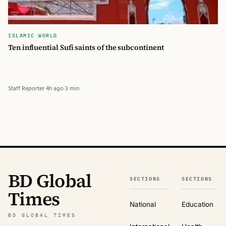
ISLAMIC WORLD
Ten influential Sufi saints of the subcontinent
Staff Reporter
·
4h ago
·
3 min
BD Global
SECTIONS
SECTIONS
Times
National
Education
BD GLOBAL TIMES