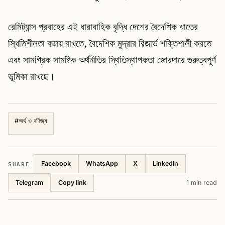
রেমিট্যান্স প্রবাহের এই ধারাবাহিক বৃদ্ধি দেশের বৈদেশিক খাতের
স্থিতিশীলতা বজায় রাখতে, বৈদেশিক মুদ্রার রিজার্ভ শক্তিশালী করতে
এবং সামগ্রিক সামষ্টিক অর্থনীতির স্থিতিস্থাপকতা জোরদারে গুরুত্বপূর্ণ
ভূমিকা রাখছে।
#
অর্থ ও বণিজ্য
SHARE
Facebook
WhatsApp
X
LinkedIn
Telegram
1 min read
Copy link