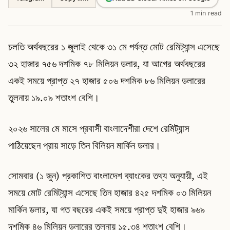
1 min read
চলতি অর্থবছরের ১ জুলাই থেকে ৩১ মে পর্যন্ত মোট রেমিট্যান্স এসেছে
৩২ হাজার ৭৫৬ দশমিক ৭৮ মিলিয়ন ডলার, যা আগের অর্থবছরের
একই সময়ে প্রাপ্ত ২৭ হাজার ৫০৬ দশমিক ৮৬ মিলিয়ন ডলারের
তুলনায় ১৯.০৯ শতাংশ বেশি।
২০২৬ সালের মে মাসে প্রবাসী বাংলাদেশীরা দেশে রেমিট্যান্স
পাঠিয়েছেন প্রায় সাড়ে তিন বিলিয়ন মার্কিন ডলার।
সোমবার (১ জুন) প্রকাশিত বাংলাদেশ ব্যাংকের তথ্য অনুযায়ী, এই
সময়ে মোট রেমিট্যান্স এসেছে তিন হাজার ৪২৫ দশমিক ০৩ মিলিয়ন
মার্কিন ডলার, যা গত বছরের একই সময়ে প্রাপ্ত দুই হাজার ৯৬৯
দশমিক ৪৬ মিলিয়ন ডলারের তুলনায় ১৫.৩৪ শতাংশ বেশি।