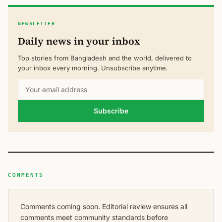
NEWSLETTER
Daily news in your inbox
Top stories from Bangladesh and the world, delivered to
your inbox every morning. Unsubscribe anytime.
Subscribe
COMMENTS
Comments coming soon. Editorial review ensures all
comments meet community standards before