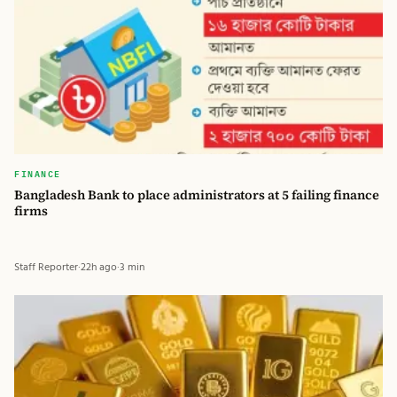
FINANCE
Bangladesh Bank to place administrators at 5 failing finance
firms
Staff Reporter
·
22h ago
·
3 min