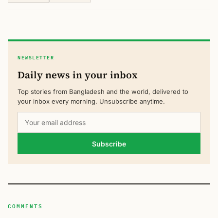
NEWSLETTER
Daily news in your inbox
Top stories from Bangladesh and the world, delivered to
your inbox every morning. Unsubscribe anytime.
Subscribe
COMMENTS