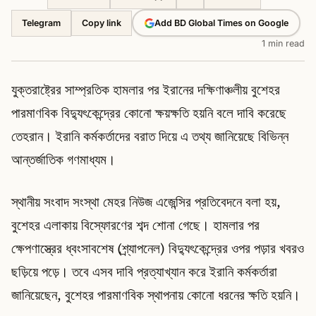
Telegram
Add BD Global Times on Google
Copy link
1 min read
যুক্তরাষ্ট্রের সাম্প্রতিক হামলার পর ইরানের দক্ষিণাঞ্চলীয় বুশেহর
পারমাণবিক বিদ্যুৎকেন্দ্রের কোনো ক্ষয়ক্ষতি হয়নি বলে দাবি করেছে
তেহরান। ইরানি কর্মকর্তাদের বরাত দিয়ে এ তথ্য জানিয়েছে বিভিন্ন
আন্তর্জাতিক গণমাধ্যম।
স্থানীয় সংবাদ সংস্থা মেহর নিউজ এজেন্সির প্রতিবেদনে বলা হয়,
বুশেহর এলাকায় বিস্ফোরণের শব্দ শোনা গেছে। হামলার পর
ক্ষেপণাস্ত্রের ধ্বংসাবশেষ (শ্র্যাপনেল) বিদ্যুৎকেন্দ্রের ওপর পড়ার খবরও
ছড়িয়ে পড়ে। তবে এসব দাবি প্রত্যাখ্যান করে ইরানি কর্মকর্তারা
জানিয়েছেন, বুশেহর পারমাণবিক স্থাপনায় কোনো ধরনের ক্ষতি হয়নি।