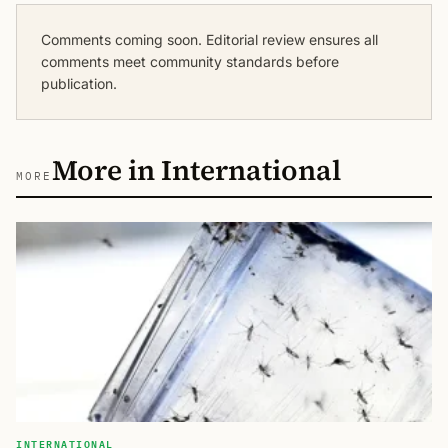
Comments coming soon. Editorial review ensures all
comments meet community standards before
publication.
More in International
MORE
INTERNATIONAL