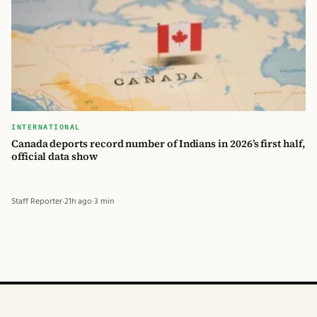
INTERNATIONAL
Canada deports record number of Indians in 2026’s first half,
official data show
Staff Reporter
·
21h ago
·
3 min