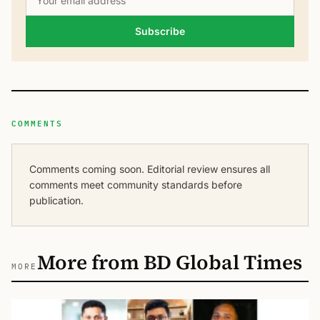
Subscribe
COMMENTS
Comments coming soon. Editorial review ensures all
comments meet community standards before
publication.
More from BD Global Times
MORE