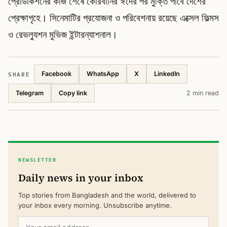
প্রোডাকশনের কাজ শেষে কোরবানির ঈদের পর মুক্তি পাবে দেশের
প্রেক্ষাগৃহে। সিনেমাটির প্রযোজনা ও পরিবেশনায় রয়েছে এক্সেল ফিল্মস
ও রেভল্যুশন মুভিজ ইন্টারন্যাশনাল।
SHARE
Facebook
WhatsApp
X
LinkedIn
Telegram
2 min read
Copy link
NEWSLETTER
Daily news in your inbox
Top stories from Bangladesh and the world, delivered to
your inbox every morning. Unsubscribe anytime.