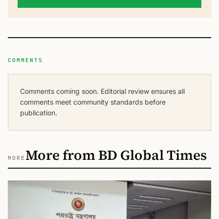
COMMENTS
Comments coming soon. Editorial review ensures all
comments meet community standards before
publication.
More from BD Global Times
MORE