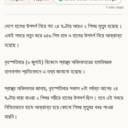
1 min read
দেশে হামের উপসর্গ নিয়ে গত ২৪ ঘণ্টায় আরও ২ শিশুর মৃত্যু হয়েছে।
একই সময়ে নতুন করে ৯৪৬ শিশু হাম ও হামের উপসর্গ নিয়ে আক্রান্ত
হয়েছে।
বৃহস্পতিবার (৯ জুলাই) বিকেলে স্বাস্থ্য অধিদফতরের হামবিষয়ক
হালনাগাদ প্রতিবেদনে এ তথ্য জানানো হয়েছে।
স্বাস্থ্য অধিদফতর জানায়, বৃহস্পতিবার সকাল ৮টা পর্যন্ত আগের ২৪
ঘণ্টায় মারা যাওয়া ২ শিশুর শরীরে হামের উপসর্গ ছিল। তবে এই সময়ে
নিশ্চিতভাবে হামে আক্রান্ত হয়ে কোনো শিশুর মৃত্যুর খবর পাওয়া
যায়নি।