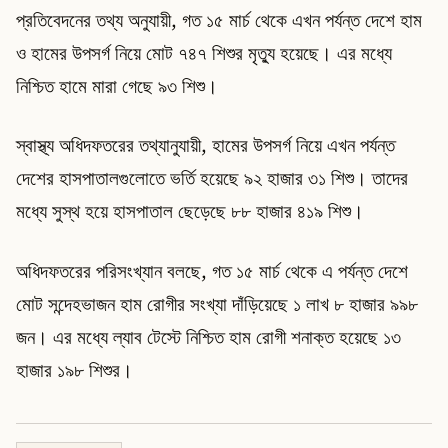
প্রতিবেদনের তথ্য অনুযায়ী, গত ১৫ মার্চ থেকে এখন পর্যন্ত দেশে হাম
ও হামের উপসর্গ নিয়ে মোট ৭৪৭ শিশুর মৃত্যু হয়েছে। এর মধ্যে
নিশ্চিত হামে মারা গেছে ৯৩ শিশু।
স্বাস্থ্য অধিদফতরের তথ্যানুযায়ী, হামের উপসর্গ নিয়ে এখন পর্যন্ত
দেশের হাসপাতালগুলোতে ভর্তি হয়েছে ৯২ হাজার ৩১ শিশু। তাদের
মধ্যে সুস্থ হয়ে হাসপাতাল ছেড়েছে ৮৮ হাজার ৪১৯ শিশু।
অধিদফতরের পরিসংখ্যান বলছে, গত ১৫ মার্চ থেকে এ পর্যন্ত দেশে
মোট সন্দেহভাজন হাম রোগীর সংখ্যা দাঁড়িয়েছে ১ লাখ ৮ হাজার ৯৯৮
জন। এর মধ্যে ল্যাব টেস্টে নিশ্চিত হাম রোগী শনাক্ত হয়েছে ১৩
হাজার ১৯৮ শিশুর।