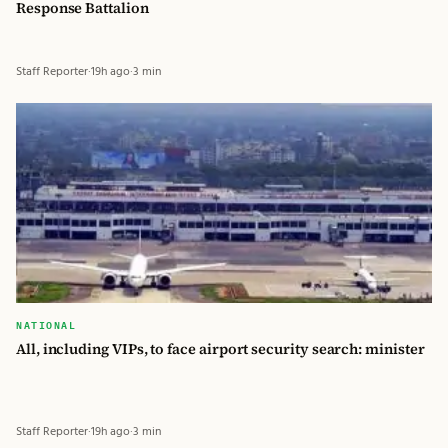
Response Battalion
Staff Reporter
·
19h ago
·
3 min
NATIONAL
All, including VIPs, to face airport security search: minister
Staff Reporter
·
19h ago
·
3 min