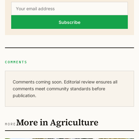
Subscribe
COMMENTS
Comments coming soon. Editorial review ensures all
comments meet community standards before
publication.
More in Agriculture
MORE