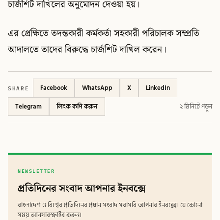
চার্জশিট দাখিলের অনুমোদন দেওয়া হয়।
এর প্রেক্ষিতে তদন্তকারী কর্মকর্তা সহকারী পরিচালক সম্প্রতি
আদালতে তাদের বিরুদ্ধে চার্জশিট দাখিল করেন।
SHARE
Facebook
WhatsApp
X
LinkedIn
Telegram
লিংক কপি করুন
২ মিনিটে পড়ুন
NEWSLETTER
প্রতিদিনের সংবাদ আপনার ইনবক্সে
বাংলাদেশ ও বিশ্বের প্রতিদিনের প্রধান সংবাদ সরাসরি আপনার ইনবক্সে। যে কোনো
সময় আনসাবস্ক্রাইব করুন।