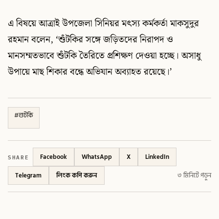
এ বিষয়ে আত্রাই উপজেলা সিনিয়র মৎস্য কর্মকর্তা মাকসুদুর
রহমান বলেন, ‘শুঁটকির সঙ্গে জড়িতদের নিরাপদ ও
মানসম্মতভাবে শুঁটকি তৈরিতে প্রশিক্ষণ দেওয়া হচ্ছে। অসাধু
উপায়ে মাছ শিকার বন্ধে অভিযান অব্যাহত রয়েছে।’
#
শুটকি
SHARE
Facebook
WhatsApp
X
LinkedIn
Telegram
লিংক কপি করুন
৩ মিনিটে পড়ুন