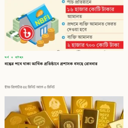
অর্থ ও বাণিজ্য
বন্ধের পথে থাকা আর্থিক প্রতিষ্ঠানে প্রশাসক বসছে রোববার
স্টাফ রিপোর্টার
·
৫৫ মিনিট আগে
·
৩ মিনিট